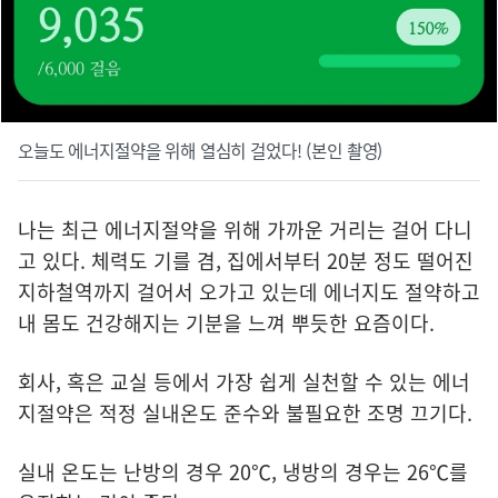
오늘도 에너지절약을 위해 열심히 걸었다! (본인 촬영)
나는 최근 에너지절약을 위해 가까운 거리는 걸어 다니
고 있다. 체력도 기를 겸, 집에서부터 20분 정도 떨어진
지하철역까지 걸어서 오가고 있는데 에너지도 절약하고
내 몸도 건강해지는 기분을 느껴 뿌듯한 요즘이다.
회사, 혹은 교실 등에서 가장 쉽게 실천할 수 있는 에너
지절약은 적정 실내온도 준수와 불필요한 조명 끄기다.
실내 온도는 난방의 경우 20℃, 냉방의 경우는 26℃를