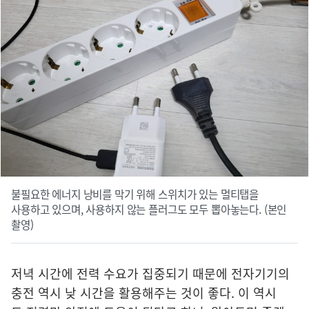
불필요한 에너지 낭비를 막기 위해 스위치가 있는 멀티탭을
사용하고 있으며, 사용하지 않는 플러그도 모두 뽑아놓는다. (본인
촬영)
저녁 시간에 전력 수요가 집중되기 때문에 전자기기의
충전 역시 낮 시간을 활용해주는 것이 좋다. 이 역시