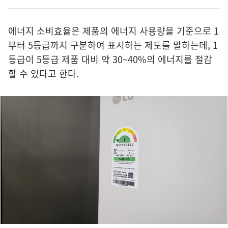
에너지 소비효율은 제품의 에너지 사용량을 기준으로 1
부터 5등급까지 구분하여 표시하는 제도를 말하는데, 1
등급이 5등급 제품 대비 약 30~40%의 에너지를 절감
할 수 있다고 한다.