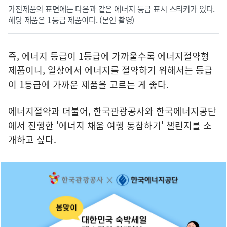
가전제품의 표면에는 다음과 같은 에너지 등급 표시 스티커가 있다.
해당 제품은 1등급 제품이다. (본인 촬영)
즉, 에너지 등급이 1등급에 가까울수록 에너지절약형
제품이니, 일상에서 에너지를 절약하기 위해서는 등급
이 1등급에 가까운 제품을 고르는 게 좋다.
에너지절약과 더불어, 한국관광공사와 한국에너지공단
에서 진행한 '에너지 채움 여행 동참하기' 챌린지를 소
개하고 싶다.