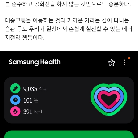
를 준수하고 공회전을 하지 않는 것만으로도 충분하다.
대중교통을 이용하는 것과 가까운 거리는 걸어 다니는
습관 등도 우리가 일상에서 손쉽게 실천할 수 있는 에너
지절약 행동이다.