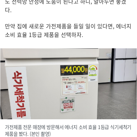
도 전력망 안정에 도움이 된다고 하니, 알아두면 좋겠
다.
만약 집에 새로운 가전제품을 들일 일이 있다면, 에너지
소비 효율 1등급 제품을 선택하자.
가전제품 전문 매장에 방문해서 에너지 소비 효율 1등급 식기세척기
제품을 봤다. (본인 촬영)