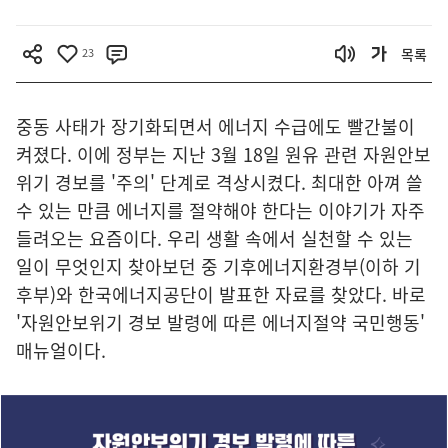
23
목록
중동 사태가 장기화되면서 에너지 수급에도 빨간불이
켜졌다. 이에 정부는 지난 3월 18일 원유 관련 자원안보
위기 경보를 '주의' 단계로 격상시켰다. 최대한 아껴 쓸
수 있는 만큼 에너지를 절약해야 한다는 이야기가 자주
들려오는 요즘이다. 우리 생활 속에서 실천할 수 있는
일이 무엇인지 찾아보던 중 기후에너지환경부(이하 기
후부)와 한국에너지공단이 발표한 자료를 찾았다. 바로
'자원안보위기 경보 발령에 따른 에너지절약 국민행동'
매뉴얼이다.