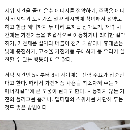
샤워 시간을 줄여 온수 에너지를 절약하기, 주택용 에너
지 캐시백과 도시가스 절약 캐시백에 참여해서 절약도
하고 현급 혜택까지 두 마리 토끼를 잡아보기, 저녁 시
간에는 가전제품을 효율적으로 이용하거나 최대한 절약
하기, 가전제품 절약과 더불어 전기 차량이나 휴대폰은
낮에 충전하기, 고효율 가전제품 구매하기 등 우리가 실
천할 수 있는 행동이 매우 많다.
저녁 시간인 5시부터 8시 사이에는 전력 수요가 집중된
다고 한다. 따라서 가전제품 사용을 최소화해 주는 게
에너지절약에 큰 도움이 된다고 한다. 사용하지 않는 가
전의 플러그를 뽑거나, 멀티탭의 스위치를 차단해 두는
것도 좋은 방법이다.