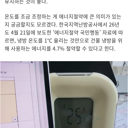
유지하는 것이 좋다.
온도를 조금 조정하는 게 에너지절약에 큰 의미가 있는
지 궁금할지도 모르겠다. 한국지역난방공사에서 26년
도 4월 21일에 보도한 '에너지절약 국민행동' 자료에 따
르면, 냉방 온도를 1℃ 올리는 것만으로 건물 냉방을 위
해 사용하는 에너지를 4.7% 절약할 수 있다고 한다.