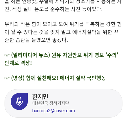
을 하는 인증샷, 주말에 세탁기와 청소기를 사용하는 사
진, 적정 실내 온도를 준수하는 사진 등이었다.
우리의 작은 힘이 모이고 모여 위기를 극복하는 강한 힘
이 될 수 있다는 것을 잊지 말고 에너지절약을 위한 꾸
준한 습관을 들였으면 좋겠다.
☞ (멀티미디어 뉴스)
원유 자원안보 위기 경보 '주의'
단계로 격상!
☞ (영상) 함께 실천해요! 에너지 절약 국민행동
한지민
대한민국 정책기자단
hanrosa2@naver.com