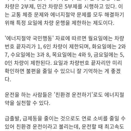
차량은 2부제, 민간 차량은 5부제를 시행하고 있다. 이
는 교통 체증 문제와 에너지절약 문제를 모두 해결하기
위해 특정 요일에 차량 운행을 제한하는 제도이다.
'에너지절약 국민행동' 자료에 따르면 월요일에는 차량
번호 끝자리가 1, 6인 차량이 제한되며, 화요일에는 2와
7, 수요일에는 3과 8, 목요일에는 4와 9, 금요일에는 5,
0인 차량이 제한된다. 요일과 차량번호 끝자리만 미리
확인하면 불편을 줄일 수 있으니 잘 기억하는 게 좋겠
다.
운전을 하는 사람들은 '친환경 운전하기'로도 에너지절
약을 실천할 수 있다.
급출발, 급제동을 줄이는 것으로도 연료 소비를 줄일 수
있어 친환경 운전이라고 불리는데, 운전할 때 최고속도