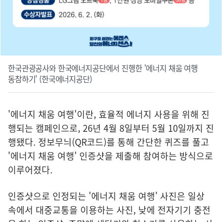
한국관광공사와 한국에너지공단에서 진행한 '에너지 채움 여행
동참하기' (한국에너지공단)
'에너지 채움 여행'이란, 효율적 에너지 사용을 위해 진
행되는 캠페인으로, 26년 4월 8일부터 5월 10일까지 진
행됐다. 정보무늬(QR코드)를 통해 간단한 퀴즈를 풀고
'에너지 채움 여행' 인증샷을 제출해 참여하는 방식으로
이루어졌다.
인증샷으로 인정되는 '에너지 채움 여행' 사진은 일상
속에서 대중교통을 이용하는 사진, 낮에 전자기기 충전