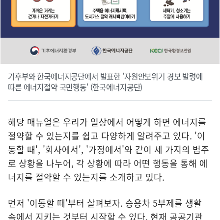
기후부와 한국에너지공단에서 발표한 '자원안보위기 경보 발령에
따른 에너지절약 국민행동' (한국에너지공단)
해당 매뉴얼은 우리가 일상에서 어떻게 하면 에너지를
절약할 수 있는지를 쉽고 다양하게 알려주고 있다. '이
동할 때', '회사에서', '가정에서'와 같이 세 가지의 범주
로 상황을 나누어, 각 상황에 따라 어떤 행동을 통해 에
너지를 절약할 수 있는지를 소개하고 있다.
먼저 '이동할 때'부터 살펴보자. 승용차 5부제를 생활
속에서 지키는 것부터 시작할 수 있다. 현재 공공기관