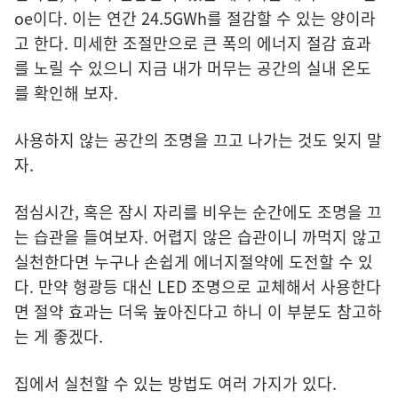
oe이다. 이는 연간 24.5GWh를 절감할 수 있는 양이라
고 한다. 미세한 조절만으로 큰 폭의 에너지 절감 효과
를 노릴 수 있으니 지금 내가 머무는 공간의 실내 온도
를 확인해 보자.
사용하지 않는 공간의 조명을 끄고 나가는 것도 잊지 말
자.
점심시간, 혹은 잠시 자리를 비우는 순간에도 조명을 끄
는 습관을 들여보자. 어렵지 않은 습관이니 까먹지 않고
실천한다면 누구나 손쉽게 에너지절약에 도전할 수 있
다. 만약 형광등 대신 LED 조명으로 교체해서 사용한다
면 절약 효과는 더욱 높아진다고 하니 이 부분도 참고하
는 게 좋겠다.
집에서 실천할 수 있는 방법도 여러 가지가 있다.