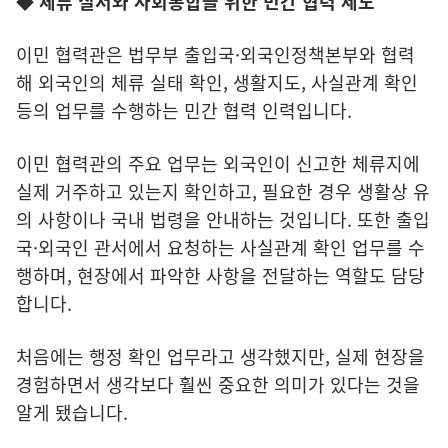
◆ 체류 질서와 사회통합을 위한 민간 협력 제도
이민 협력관은 법무부 출입국·외국인정책본부와 협력
해 외국인의 체류 실태 확인, 생활지도, 사실관계 확인
등의 업무를 수행하는 민간 협력 인력입니다.
이민 협력관의 주요 업무는 외국인이 신고한 체류지에
실제 거주하고 있는지 확인하고, 필요한 경우 생활상 유
의 사항이나 국내 법령을 안내하는 것입니다. 또한 출입
국·외국인 관서에서 요청하는 사실관계 확인 업무를 수
행하며, 현장에서 파악한 사항을 전달하는 역할도 담당
합니다.
처음에는 행정 확인 업무라고 생각했지만, 실제 현장을
경험하면서 생각보다 훨씬 중요한 의미가 있다는 것을
알게 됐습니다.