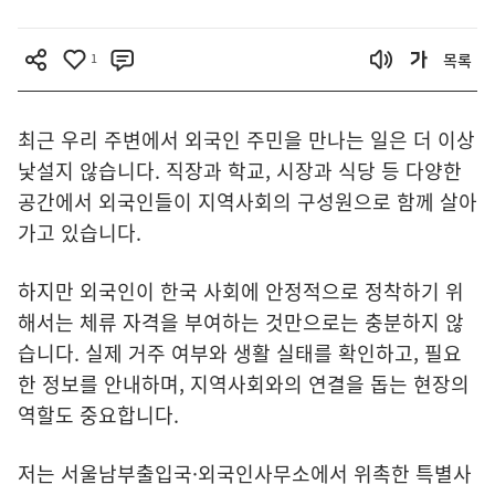
1
목록
최근 우리 주변에서 외국인 주민을 만나는 일은 더 이상
낯설지 않습니다. 직장과 학교, 시장과 식당 등 다양한
공간에서 외국인들이 지역사회의 구성원으로 함께 살아
가고 있습니다.
하지만 외국인이 한국 사회에 안정적으로 정착하기 위
해서는 체류 자격을 부여하는 것만으로는 충분하지 않
습니다. 실제 거주 여부와 생활 실태를 확인하고, 필요
한 정보를 안내하며, 지역사회와의 연결을 돕는 현장의
역할도 중요합니다.
저는 서울남부출입국·외국인사무소에서 위촉한 특별사