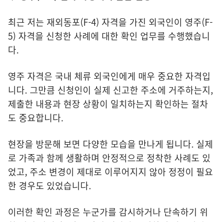
최근 저는 재외동포(F-4) 자격을 가진 외국인이 영주(F-
5) 자격을 신청한 사례에 대한 확인 업무를 수행했습니
다.
영주 자격은 국내 체류 외국인에게 매우 중요한 자격입
니다. 그만큼 신청인이 실제 신고한 주소에 거주하는지,
제출한 내용과 현장 상황이 일치하는지 확인하는 절차
도 중요합니다.
현장을 방문해 보면 다양한 모습을 만나게 됩니다. 실제
로 가족과 함께 생활하며 안정적으로 정착한 사례도 있
었고, 주소 변경이 제대로 이루어지지 않아 정정이 필요
한 경우도 있었습니다.
이러한 확인 과정은 누군가를 감시하거나 단속하기 위