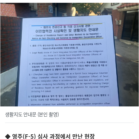
생활지도 안내문 (본인 촬영)
◆ 영주(F-5) 심사 과정에서 만난 현장