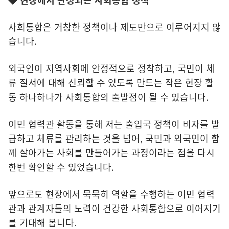
사회통합은 거창한 정책이나 제도만으로 이루어지지 않
습니다.
외국인이 지역사회에 안정적으로 정착하고, 국민이 체
류 질서에 대해 신뢰할 수 있도록 만드는 작은 현장 활
동 하나하나가 사회통합의 출발점이 될 수 있습니다.
이민 협력관 활동을 통해 저는 출입국 정책이 비자를 발
급하고 체류를 관리하는 것을 넘어, 국민과 외국인이 함
께 살아가는 사회를 만들어가는 과정이라는 점을 다시
한번 확인할 수 있었습니다.
앞으로도 현장에서 묵묵히 역할을 수행하는 이민 협력
관과 관계자들의 노력이 건강한 사회통합으로 이어지기
를 기대해 봅니다.