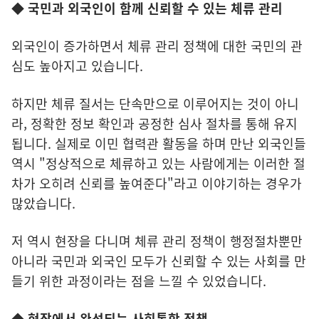
◆ 국민과 외국인이 함께 신뢰할 수 있는 체류 관리
외국인이 증가하면서 체류 관리 정책에 대한 국민의 관
심도 높아지고 있습니다.
하지만 체류 질서는 단속만으로 이루어지는 것이 아니
라, 정확한 정보 확인과 공정한 심사 절차를 통해 유지
됩니다. 실제로 이민 협력관 활동을 하며 만난 외국인들
역시 "정상적으로 체류하고 있는 사람에게는 이러한 절
차가 오히려 신뢰를 높여준다"라고 이야기하는 경우가
많았습니다.
저 역시 현장을 다니며 체류 관리 정책이 행정절차뿐만
아니라 국민과 외국인 모두가 신뢰할 수 있는 사회를 만
들기 위한 과정이라는 점을 느낄 수 있었습니다.
◆ 현장에서 완성되는 사회통합 정책