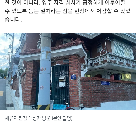
한 것이 아니라, 영주 자격 심사가 공정하게 이루어질
수 있도록 돕는 절차라는 점을 현장에서 체감할 수 있었
습니다.
체류지 점검 대상자 방문 (본인 촬영)