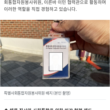
회통합자원봉사위원, 이른바 이민 협력관으로 활동하며
이러한 역할을 직접 경험하고 있습니다.
특별사회통합자원봉사위원 배지 (본인 촬영)