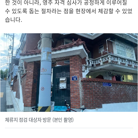
한 것이 아니라, 영주 자격 심사가 공정하게 이루어질
수 있도록 돕는 절차라는 점을 현장에서 체감할 수 있었
습니다.
체류지 점검 대상자 방문 (본인 촬영)