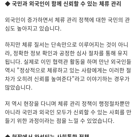
◆ 국민과 외국인이 함께 신뢰할 수 있는 체류 관리
외국인이 증가하면서 체류 관리 정책에 대한 국민의 관
심도 높아지고 있습니다.
하지만 체류 질서는 단속만으로 이루어지는 것이 아니
라, 정확한 정보 확인과 공정한 심사 절차를 통해 유지
됩니다. 실제로 이민 협력관 활동을 하며 만난 외국인들
역시 "정상적으로 체류하고 있는 사람에게는 이러한 절
차가 오히려 신뢰를 높여준다"라고 이야기하는 경우가
많았습니다.
저 역시 현장을 다니며 체류 관리 정책이 행정절차뿐만
아니라 국민과 외국인 모두가 신뢰할 수 있는 사회를 만
들기 위한 과정이라는 점을 느낄 수 있었습니다.
◆ 현장에서 완성되는 사회통합 정책