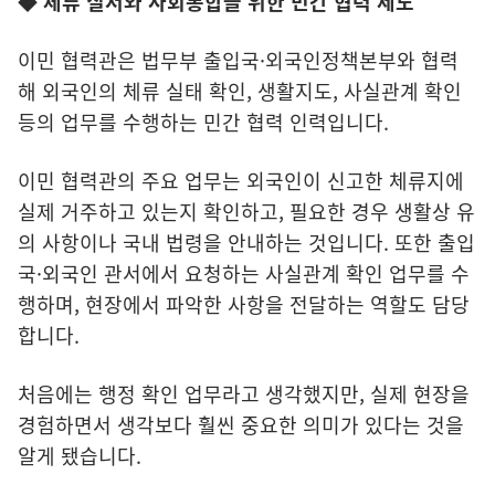
◆ 체류 질서와 사회통합을 위한 민간 협력 제도
이민 협력관은 법무부 출입국·외국인정책본부와 협력
해 외국인의 체류 실태 확인, 생활지도, 사실관계 확인
등의 업무를 수행하는 민간 협력 인력입니다.
이민 협력관의 주요 업무는 외국인이 신고한 체류지에
실제 거주하고 있는지 확인하고, 필요한 경우 생활상 유
의 사항이나 국내 법령을 안내하는 것입니다. 또한 출입
국·외국인 관서에서 요청하는 사실관계 확인 업무를 수
행하며, 현장에서 파악한 사항을 전달하는 역할도 담당
합니다.
처음에는 행정 확인 업무라고 생각했지만, 실제 현장을
경험하면서 생각보다 훨씬 중요한 의미가 있다는 것을
알게 됐습니다.