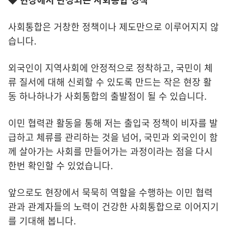
사회통합은 거창한 정책이나 제도만으로 이루어지지 않
습니다.
외국인이 지역사회에 안정적으로 정착하고, 국민이 체
류 질서에 대해 신뢰할 수 있도록 만드는 작은 현장 활
동 하나하나가 사회통합의 출발점이 될 수 있습니다.
이민 협력관 활동을 통해 저는 출입국 정책이 비자를 발
급하고 체류를 관리하는 것을 넘어, 국민과 외국인이 함
께 살아가는 사회를 만들어가는 과정이라는 점을 다시
한번 확인할 수 있었습니다.
앞으로도 현장에서 묵묵히 역할을 수행하는 이민 협력
관과 관계자들의 노력이 건강한 사회통합으로 이어지기
를 기대해 봅니다.