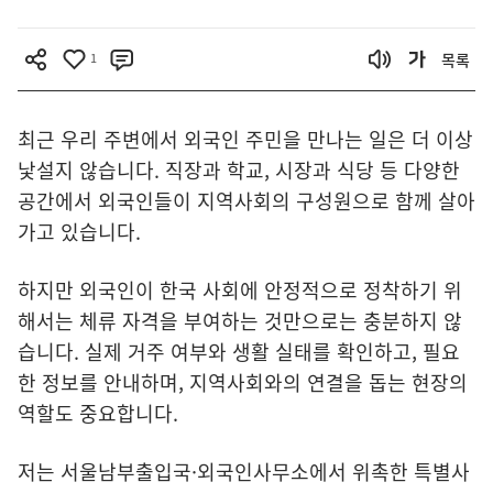
1
목록
최근 우리 주변에서 외국인 주민을 만나는 일은 더 이상
낯설지 않습니다. 직장과 학교, 시장과 식당 등 다양한
공간에서 외국인들이 지역사회의 구성원으로 함께 살아
가고 있습니다.
하지만 외국인이 한국 사회에 안정적으로 정착하기 위
해서는 체류 자격을 부여하는 것만으로는 충분하지 않
습니다. 실제 거주 여부와 생활 실태를 확인하고, 필요
한 정보를 안내하며, 지역사회와의 연결을 돕는 현장의
역할도 중요합니다.
저는 서울남부출입국·외국인사무소에서 위촉한 특별사