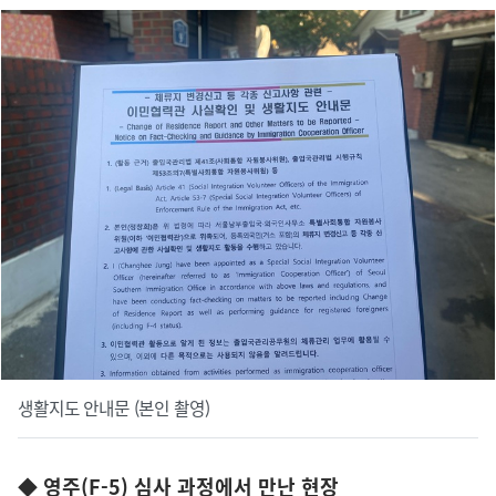
생활지도 안내문 (본인 촬영)
◆ 영주(F-5) 심사 과정에서 만난 현장