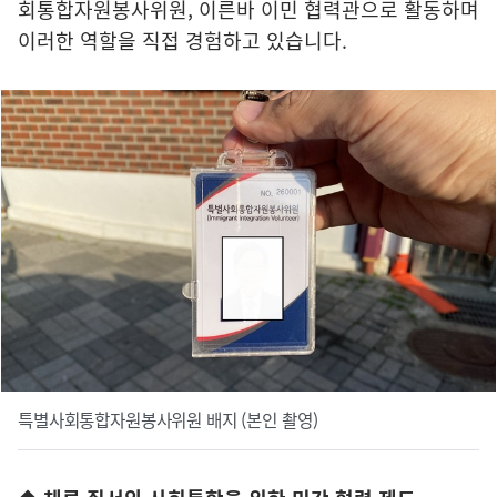
회통합자원봉사위원, 이른바 이민 협력관으로 활동하며
이러한 역할을 직접 경험하고 있습니다.
특별사회통합자원봉사위원 배지 (본인 촬영)