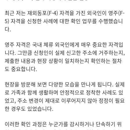
최근 저는 재외동포(F-4) 자격을 가진 외국인이 영주(F-
5) 자격을 신청한 사례에 대한 확인 업무를 수행했습니
다.
영주 자격은 국내 체류 외국인에게 매우 중요한 자격입
니다. 그만큼 신청인이 실제 신고한 주소에 거주하는지,
제출한 내용과 현장 상황이 일치하는지 확인하는 절차
도 중요합니다.
현장을 방문해 보면 다양한 모습을 만나게 됩니다. 실제
로 가족과 함께 생활하며 안정적으로 정착한 사례도 있
었고, 주소 변경이 제대로 이루어지지 않아 정정이 필요
한 경우도 있었습니다.
이러한 확인 과정은 누군가를 감시하거나 단속하기 위