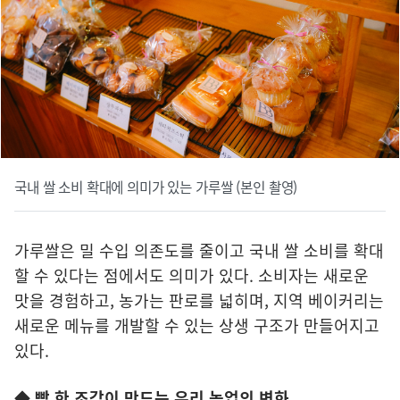
국내 쌀 소비 확대에 의미가 있는 가루쌀 (본인 촬영)
가루쌀은 밀 수입 의존도를 줄이고 국내 쌀 소비를 확대
할 수 있다는 점에서도 의미가 있다. 소비자는 새로운
맛을 경험하고, 농가는 판로를 넓히며, 지역 베이커리는
새로운 메뉴를 개발할 수 있는 상생 구조가 만들어지고
있다.
◆ 빵 한 조각이 만드는 우리 농업의 변화