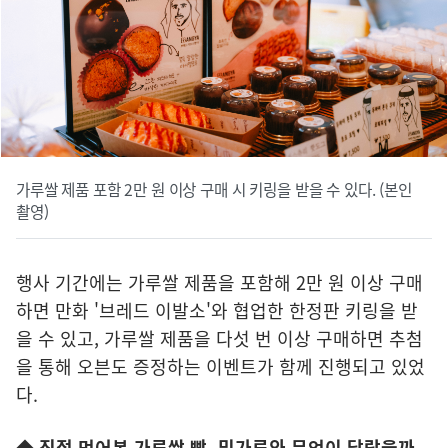
가루쌀 제품 포함 2만 원 이상 구매 시 키링을 받을 수 있다. (본인
촬영)
행사 기간에는 가루쌀 제품을 포함해 2만 원 이상 구매
하면 만화 '브레드 이발소'와 협업한 한정판 키링을 받
을 수 있고, 가루쌀 제품을 다섯 번 이상 구매하면 추첨
을 통해 오븐도 증정하는 이벤트가 함께 진행되고 있었
다.
◆ 직접 먹어본 가루쌀 빵, 밀가루와 무엇이 달랐을까