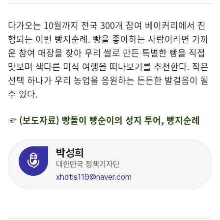
다가오는 10월까지 전국 300개 참여 베이커리에서 진
행되는 이번 빵지순례. 빵을 좋아하는 사람이라면 가까
운 참여 매장을 찾아 우리 쌀로 만든 특별한 빵을 직접
맛보며 색다른 미식 여행을 떠나보기를 추천한다. 작은
선택 하나가 우리 농업을 응원하는 든든한 발걸음이 될
수 있다.
☞ (보도자료) 빵돌이 빵순이의 성지 투어, 빵지순례
박성희
대한민국 정책기자단
xhdtls119@naver.com