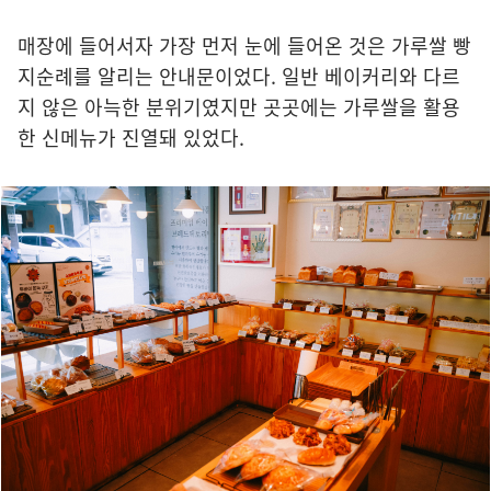
매장에 들어서자 가장 먼저 눈에 들어온 것은 가루쌀 빵
지순례를 알리는 안내문이었다. 일반 베이커리와 다르
지 않은 아늑한 분위기였지만 곳곳에는 가루쌀을 활용
한 신메뉴가 진열돼 있었다.