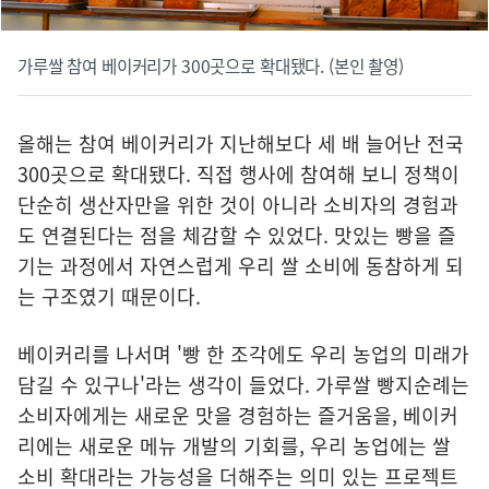
가루쌀 참여 베이커리가 300곳으로 확대됐다. (본인 촬영)
올해는 참여 베이커리가 지난해보다 세 배 늘어난 전국
300곳으로 확대됐다. 직접 행사에 참여해 보니 정책이
단순히 생산자만을 위한 것이 아니라 소비자의 경험과
도 연결된다는 점을 체감할 수 있었다. 맛있는 빵을 즐
기는 과정에서 자연스럽게 우리 쌀 소비에 동참하게 되
는 구조였기 때문이다.
베이커리를 나서며 '빵 한 조각에도 우리 농업의 미래가
담길 수 있구나'라는 생각이 들었다. 가루쌀 빵지순례는
소비자에게는 새로운 맛을 경험하는 즐거움을, 베이커
리에는 새로운 메뉴 개발의 기회를, 우리 농업에는 쌀
소비 확대라는 가능성을 더해주는 의미 있는 프로젝트