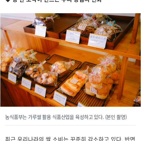
농식품부는 가루쌀 활용 식품산업을 육성하고 있다. (본인 촬영)
최근 우리나라의 쌀 소비는 꾸준히 감소하고 있다. 반면