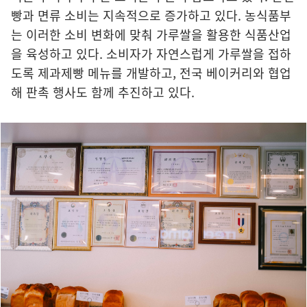
빵과 면류 소비는 지속적으로 증가하고 있다. 농식품부
는 이러한 소비 변화에 맞춰 가루쌀을 활용한 식품산업
을 육성하고 있다. 소비자가 자연스럽게 가루쌀을 접하
도록 제과제빵 메뉴를 개발하고, 전국 베이커리와 협업
해 판촉 행사도 함께 추진하고 있다.