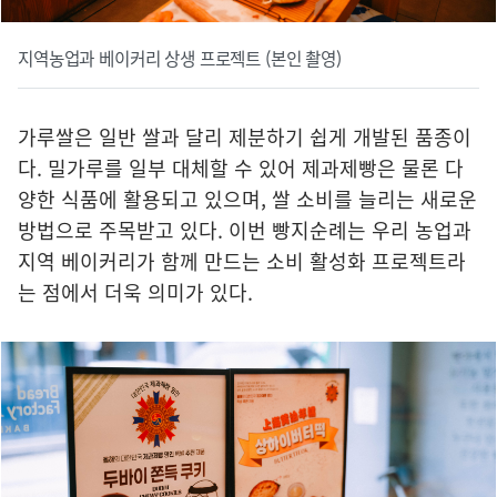
지역농업과 베이커리 상생 프로젝트 (본인 촬영)
가루쌀은 일반 쌀과 달리 제분하기 쉽게 개발된 품종이
다. 밀가루를 일부 대체할 수 있어 제과제빵은 물론 다
양한 식품에 활용되고 있으며, 쌀 소비를 늘리는 새로운
방법으로 주목받고 있다. 이번 빵지순례는 우리 농업과
지역 베이커리가 함께 만드는 소비 활성화 프로젝트라
는 점에서 더욱 의미가 있다.