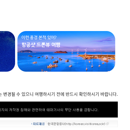
보는 변경될 수 있으니 여행하시기 전에 반드시 확인하시기 바랍니다.