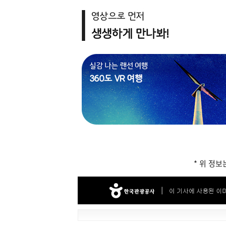
* 위 정