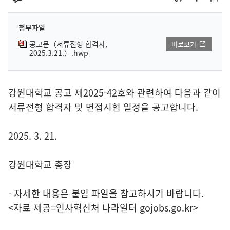
첨부파일
공고문（서류전형 합격자,
바로보기
2025.3.21.）.hwp
강원대학교 공고 제2025-42호와 관련하여 다음과 같이
서류전형 합격자 및 면접시험 일정을 공고합니다.
2025. 3. 21.
강원대학교 총장
- 자세한 내용은 붙임 파일을 참고하시기 바랍니다.
<자료 제공=
인사혁신처 나라일터
gojobs.go.kr>