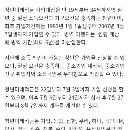
청년미래적금 가입대상은 만 19세부터 34세까지의 청
년 중 일정 소득요건과 가구요건을 충족하는 청년이며,
최초 가입기간에는 1991년 1월 1일생부터 2007년 8월
7일생까지 가입할 수 있다. 병역 이행자는 연령 계산
때 병역 기간(최대 6년)을 미산입한다.
지난해 소득 확인이 가능한 청년은 가입을 신청할 수 있
으며, 일정 요건을 충족하는 중소기업 재직자, 중소기업
신규 취업자와 소상공인은 우대형으로 가입할 수 있다.
청년미래적금은 22일부터 7월 3일까지 가입 신청을 할
수 있으며, 이후 7월 6일부터 24일까지 심사 후 7월 27
일부터 8월 7일까지 계좌를 개설할 수 있다.
청년미래적금은 기업, 농협, 신한, 우리, 하나, 국민, iM,
부산, 경남, 광주, 전북, 수협, 카카오, 우정사업본부 앱