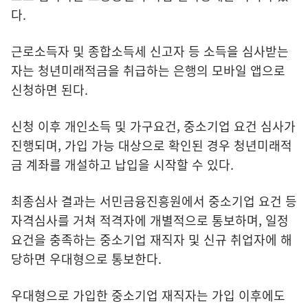
다.
근로소득자 및 종합소득세 신고자 등 소득을 심사받는
자는 청년미래적금을 취급하는 은행의 모바일 앱으로
신청하면 된다.
신청 이후 개인소득 및 가구요건, 중소기업 요건 심사가
진행되며, 가입 가능 대상으로 확인된 경우 청년미래적
금 계좌를 개설하고 납입을 시작할 수 있다.
최종심사 결과는 서민금융진흥원에서 중소기업 요건 등
자격심사를 거쳐 적격자에 개별적으로 통보하며, 일정
요건을 충족하는 중소기업 재직자 및 신규 취업자에 해
당하면 우대형으로 통보한다.
우대형으로 가입한 중소기업 재직자는 가입 이후에도