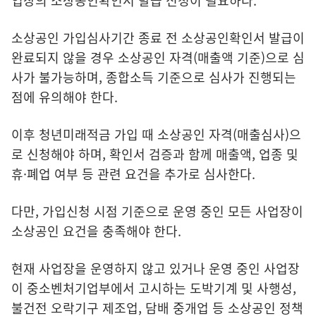
업장의 소상공인확인서 발급 신청이 필요하다.
소상공인 가입심사기간 종료 전 소상공인확인서 발급이
완료되지 않을 경우 소상공인 자격(매출액 기준)으로 심
사가 불가능하며, 종합소득 기준으로 심사가 진행되는
점에 유의해야 한다.
이후 청년미래적금 가입 때 소상공인 자격(매출심사)으
로 신청해야 하며, 확인서 검증과 함께 매출액, 업종 및
휴·폐업 여부 등 관련 요건을 추가로 심사한다.
다만, 가입신청 시점 기준으로 운영 중인 모든 사업장이
소상공인 요건을 충족해야 한다.
현재 사업장을 운영하지 않고 있거나 운영 중인 사업장
이 중소벤처기업부에서 고시하는 도박기계 및 사행성,
불건전 오락기구 제조업, 담배 중개업 등 소상공인 정책