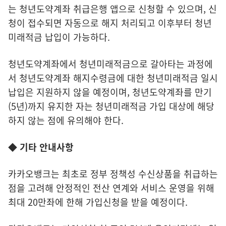
는 청년도약계좌 취급은행 앱으로 신청할 수 있으며, 신
청이 접수되면 자동으로 해지 처리되고 이후부터 청년
미래적금 납입이 가능하다.
청년도약계좌에서 청년미래적금으로 갈아타는 과정에
서 청년도약계좌 해지수령금에 대한 청년미래적금 일시
납입은 지원하지 않을 예정이며, 청년도약계좌를 만기
(5년)까지 유지한 자는 청년미래적금 가입 대상에 해당
하지 않는 점에 유의해야 한다.
◆ 기타 안내사항
카카오뱅크는 최초로 정부 정책성 수신상품을 취급하는
점을 고려해 안정적인 전산 연계와 서비스 운영을 위해
최대 20만좌에 한해 가입신청을 받을 예정이다.