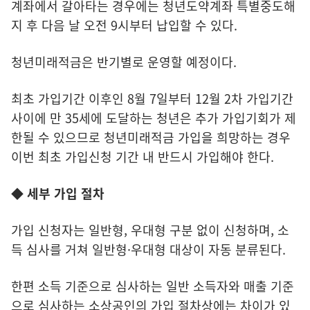
계좌에서 갈아타는 경우에는 청년도약계좌 특별중도해
지 후 다음 날 오전 9시부터 납입할 수 있다.
청년미래적금은 반기별로 운영할 예정이다.
최초 가입기간 이후인 8월 7일부터 12월 2차 가입기간
사이에 만 35세에 도달하는 청년은 추가 가입기회가 제
한될 수 있으므로 청년미래적금 가입을 희망하는 경우
이번 최초 가입신청 기간 내 반드시 가입해야 한다.
◆ 세부 가입 절차
가입 신청자는 일반형, 우대형 구분 없이 신청하며, 소
득 심사를 거쳐 일반형·우대형 대상이 자동 분류된다.
한편 소득 기준으로 심사하는 일반 소득자와 매출 기준
으로 심사하는 소상공인의 가입 절차상에는 차이가 있