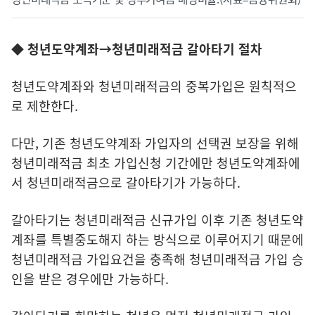
◆ 청년도약계좌→청년미래적금 갈아타기 절차
청년도약계좌와 청년미래적금의 중복가입은 원칙적으
로 제한한다.
다만, 기존 청년도약계좌 가입자의 선택권 보장을 위해
청년미래적금 최초 가입신청 기간에만 청년도약계좌에
서 청년미래적금으로 갈아타기가 가능하다.
갈아타기는 청년미래적금 신규가입 이후 기존 청년도약
계좌를 특별중도해지 하는 방식으로 이루어지기 때문에
청년미래적금 가입요건을 충족해 청년미래적금 가입 승
인을 받은 경우에만 가능하다.