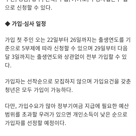
으로 신청할 수 있다.
◆ 가입·심사 일정
가입 첫 주인 오는 22일부터 26일까지는 출생연도를 기
준으로 5부제에 따라 신청할 수 있으며 29일부터 다음
달 3일까지는 출생연도와 상관없이 전부 가입할 수 있
다.
가입자는 선착순으로 모집하지 않으며 가입요건을 갖춘
청년은 모두 가입이 가능하다.
다만, 가입수요가 많아 정부기여금 지급에 필요한 예산
범위를 초과할 우려가 있으면 개인소득이 낮은 순으로
가입자를 선정할 예정이다.