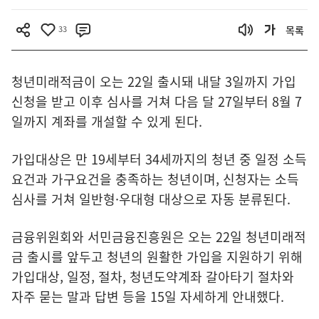
33
목록
청년미래적금이 오는 22일 출시돼 내달 3일까지 가입
신청을 받고 이후 심사를 거쳐 다음 달 27일부터 8월 7
일까지 계좌를 개설할 수 있게 된다.
가입대상은 만 19세부터 34세까지의 청년 중 일정 소득
요건과 가구요건을 충족하는 청년이며, 신청자는 소득
심사를 거쳐 일반형·우대형 대상으로 자동 분류된다.
금융위원회와 서민금융진흥원은 오는 22일 청년미래적
금 출시를 앞두고 청년의 원활한 가입을 지원하기 위해
가입대상, 일정, 절차, 청년도약계좌 갈아타기 절차와
자주 묻는 말과 답변 등을 15일 자세하게 안내했다.