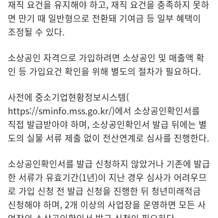
재직 요건을 유지해야 하고, 재직 요건을 충족하지 못하
면 만기 때 일반형으로 전환돼 기여금 등 일부 혜택이
조정될 수 있다.
소상공인 자격으로 가입하려면 소상공인 및 매출액 확
인 등 가입요건 확인을 위해 별도의 절차가 필요하다.
사전에 중소기업현황정보시스템(
https://sminfo.mss.go.kr/
)에서 소상공인확인서를
직접 발급받아야 하며, 소상공인확인서 발급 뒤에는 별
도의 실물 서류 제출 없이 전산연계로 심사를 진행한다.
소상공인확인서를 발급 신청하지 않았거나 기존에 발급
한 서류가 유효기간(1년)이 지난 경우 심사가 어려우므
로 가입 신청 전 발급 신청을 진행한 뒤 청년미래적금
신청해야 하며, 2개 이상의 사업장을 운영하면 모든 사