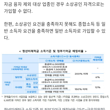
자금 융자 제외 대상 업종인 경우 소상공인 자격으로는
가입할 수 없다.
한편, 소상공인 요건을 충족하지 못해도 종합소득 등 일
반 소득자 요건을 충족하면 일반 소득자로 가입할 수 있
다.
청년미래적금 소득기준 및 정부기여금 매칭비율.(자료=금융위원회)