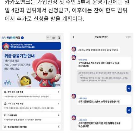
카카오뱅크는 가입신청 첫 주인 5부제 운영기간에는 일
일 4만좌 범위에서 신청받고, 이후에는 잔여 한도 범위
에서 추가로 신청을 받을 계획이다.