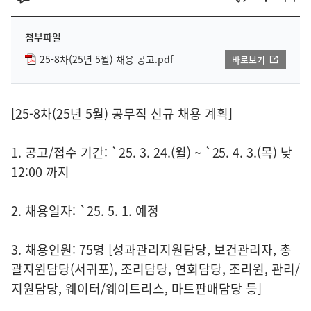
첨부파일
25-8차(25년 5월) 채용 공고.pdf
바로보기
[25-8차(25년 5월) 공무직 신규 채용 계획]
1. 공고/접수 기간: `25. 3. 24.(월) ~ `25. 4. 3.(목) 낮
12:00 까지
2. 채용일자: `25. 5. 1. 예정
3. 채용인원: 75명 [성과관리지원담당, 보건관리자, 총
괄지원담당(서귀포), 조리담당, 연회담당, 조리원, 관리/
지원담당, 웨이터/웨이트리스, 마트판매담당 등]