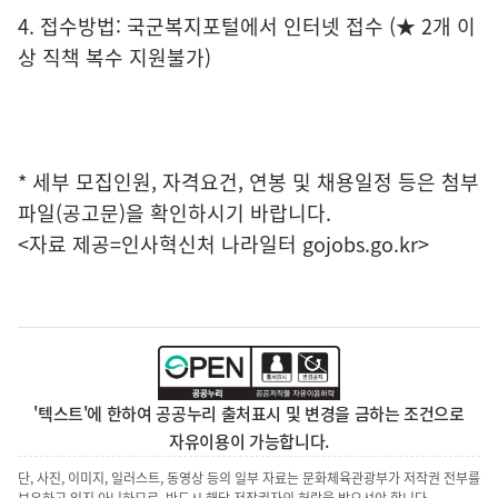
4. 접수방법: 국군복지포털에서 인터넷 접수 (★ 2개 이
상 직책 복수 지원불가)
* 세부 모집인원, 자격요건, 연봉 및 채용일정 등은 첨부
파일(공고문)을 확인하시기 바랍니다.
<자료 제공=
인사혁신처 나라일터
gojobs.go.kr>
'텍스트'에 한하여 공공누리 출처표시 및 변경을 금하는 조건으로
자유이용이 가능합니다.
단, 사진, 이미지, 일러스트, 동영상 등의 일부 자료는 문화체육관광부가 저작권 전부를