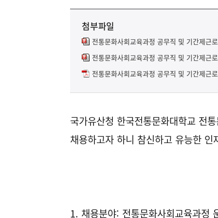
첨부파일
전통문화사회교육과정 공무직 및 기간제근로자
전통문화사회교육과정 공무직 및 기간제근로자
전통문화사회교육과정 공무직 및 기간제근로자
국가유산청 한국전통문화대학교 전통
채용하고자 하니 참신하고 유능한 인재
1. 채용분야: 전통문화사회교육과정 