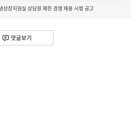
생성장지원실 상담원 제한 경쟁 채용 시험 공고
댓글
보기