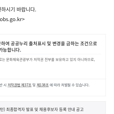
인하시기 바랍니다.
obs.go.kr>
 한하여 공공누리 출처표시 및 변경을 금하는 조건으로
가능합니다.
 자료는 문화체육관광부가 저작권 전부를 보유하고 있지 아니하므로,
.
반 시
저작권법 제37조
및
제138조
에 따라 처벌될 수 있습니다.
턴) 최종합격자 발표 및 채용후보자 등록 안내 공고