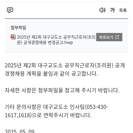
목록
첨부파일
2025년 제2회 대구교도소 공무직근로자(조리
바로보기
원) 공개경쟁채용 변경공고.hwp
2025년 제2회 대구교도소 공무직근로자(조리원) 공개
경쟁채용 계획을 붙임과 같이 공고합니다.
자세한 사항은 첨부파일을 참고해 주시기 바랍니다.
기타 문의사항은 대구교도소 인사팀(053-430-
1617,1618)으로 연락주시기 바랍니다.
2025. 05. 09.