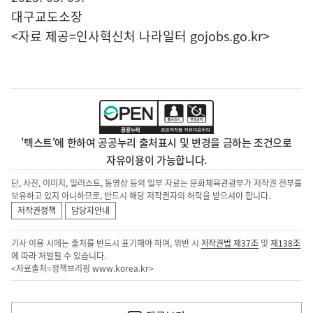
대구교도소장
<자료 제공=
인사혁신처 나라일터
gojobs.go.kr>
'텍스트'에 한하여 공공누리 출처표시 및 변경을 금하는 조건으로
자유이용이 가능합니다.
단, 사진, 이미지, 일러스트, 동영상 등의 일부 자료는 문화체육관광부가 저작권 전부를
보유하고 있지 아니하므로, 반드시 해당 저작권자의 허락을 받으셔야 합니다.
저작권정책
담당자안내
기사 이용 시에는 출처를 반드시 표기해야 하며, 위반 시
저작권법 제37조
및
제138조
에 따라 처벌될 수 있습니다.
<자료출처=정책브리핑
www.korea.kr
>
이