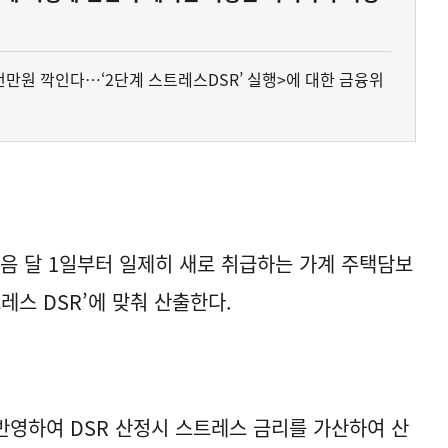
수천만원 깍인다…‘2단계 스트레스DSR’ 실행>에 대한 금융위
다음 달 1일부터 일제히 새로 취급하는 가계 주택담보
레스 DSR’에 맞춰 산출한다.
영하여 DSR 산정시 스트레스 금리를 가산하여 산