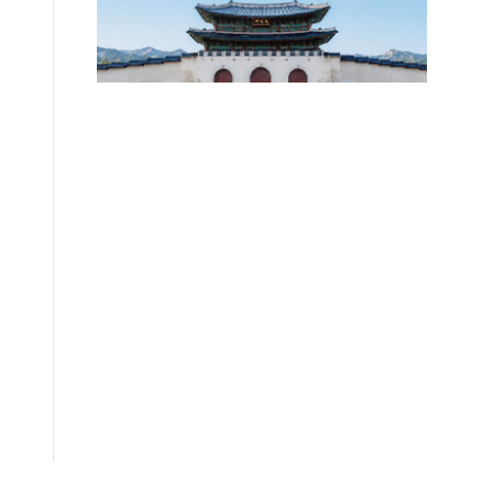
확정되지 않았습니다.
2026.08.07