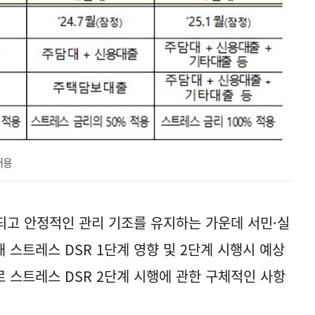
내용
되고 안정적인 관리 기조를 유지하는 가운데 서민·실
스트레스 DSR 1단계 영향 및 2단계 시행시 예상
 스트레스 DSR 2단계 시행에 관한 구체적인 사항