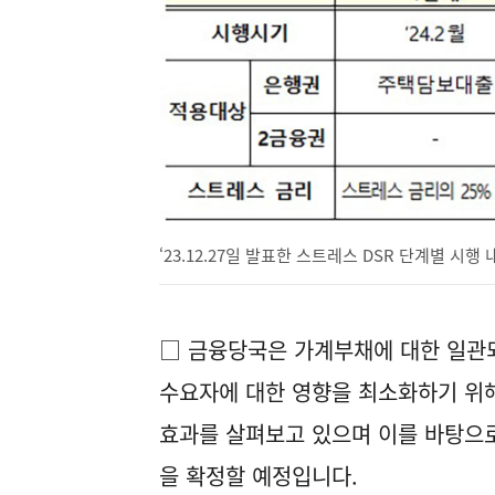
‘23.12.27일 발표한 스트레스 DSR 단계별 시행 
□ 금융당국은 가계부채에 대한 일관
수요자에 대한 영향을 최소화하기 위해 
효과를 살펴보고 있으며 이를 바탕으로
을 확정할 예정입니다.