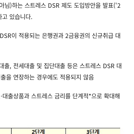
님)하는 스트레스 DSR 제도 도입방안을 발표(‘2
행하고 있습니다.
 DSR이 적용되는 은행권과 2금융권의 신규취급 대
 대출, 전세대출 및 집단대출 등은 스트레스 DSR 대
대출을 연장하는 경우에도 적용되지 않음
권·대출상품과 스트레스 금리를 단계적*으로 확대해