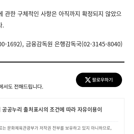
행에 관한 구체적인 사항은 아직까지 확정되지 않았으
.
-1692), 금융감독원 은행감독국(02-3145-8040)
여 공공누리 출처표시의 조건에 따라 자유이용이
 자료는 문화체육관광부가 저작권 전부를 보유하고 있지 아니하므로,