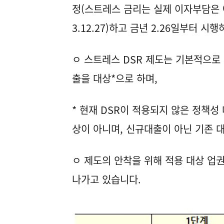
정(스트레스 금리는 실제 이자부담은 아
3.12.27)하고 금년 2.26일부터 시
ㅇ 스트레스 DSR 제도는 기본적으로
출을 대상*으로 하며,
* 현재 DSR이 적용되지 않은 정책성
상이 아니며, 신규대출이 아닌 기존 
ㅇ 제도의 안착을 위해 적용 대상 업
나가고 있습니다.