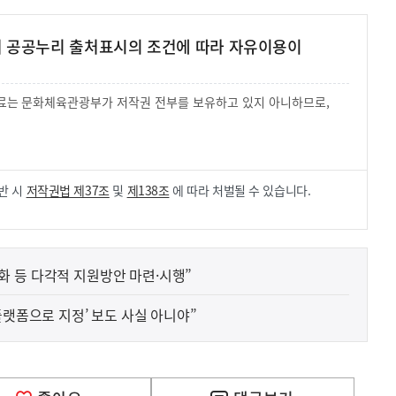
여 공공누리 출처표시의 조건에 따라 자유이용이
 자료는 문화체육관광부가 저작권 전부를 보유하고 있지 아니하므로,
.
반 시
저작권법 제37조
및
제138조
에 따라 처벌될 수 있습니다.
 등 다각적 지원방안 마련·시행”
플랫폼으로 지정’ 보도 사실 아니야”