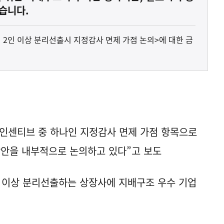
습니다.
원 2인 이상 분리선출시 지정감사 면제 가점 논의>에 대한 금
 인센티브 중 하나인 지정감사 면제 가점 항목으로
방안을 내부적으로 논의하고 있다”고 보도
 이상 분리선출하는 상장사에 지배구조 우수 기업