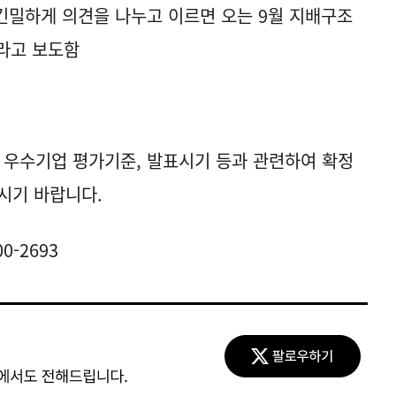
긴밀하게 의견을 나누고 이르면 오는 9월 지배구조
라고 보도함
 우수기업 평가기준, 발표시기 등과 관련하여 확정
시기 바랍니다.
0-2693