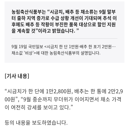
농림축산식품부는 “시금치, 배추 등 채소류는 9월 말부
터 출하 지역 증가로 수급 상황 개선이 기대되며 추석 이
후에도 배추 등 작황이 부진한 품목 대상으로 할인 지원
을 계속할 것”이라고 밝혔습니다. ”
9월 19일 국민일보 <시금치 한 단 1만원·배추 한 포기 2만원…
채소값 ‘비상’>에 대한 농림축산식품부의 설명입니다.
[기사 내용]
“시금치가 한 단에 1만2,800원, 배추는 한 통에 2만2,9
00원”, “9월 중순까지 무더위가 이어지면서 채소 가격
이 여전히 강세를 보이고 있다.”
등의 내용을 보도하였습니다.