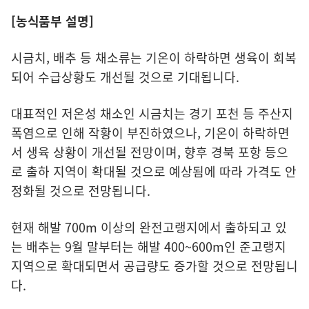
[농식품부 설명]
시금치, 배추 등 채소류는 기온이 하락하면 생육이 회복
되어 수급상황도 개선될 것으로 기대됩니다.
대표적인 저온성 채소인 시금치는 경기 포천 등 주산지
폭염으로 인해 작황이 부진하였으나, 기온이 하락하면
서 생육 상황이 개선될 전망이며, 향후 경북 포항 등으
로 출하 지역이 확대될 것으로 예상됨에 따라 가격도 안
정화될 것으로 전망됩니다.
현재 해발 700m 이상의 완전고랭지에서 출하되고 있
는 배추는 9월 말부터는 해발 400~600m인 준고랭지
지역으로 확대되면서 공급량도 증가할 것으로 전망됩니
다.