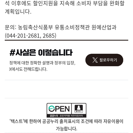
석 이후에도 할인지원을 지속해 소비자 부담을 완화할
계획입니다.
문의: 농림축산식품부 유통소비정책관 원예산업과
(044-201-2681, 2685)
'텍스트'에 한하여 공공누리 출처표시의 조건에 따라 자유이용이
가능합니다.