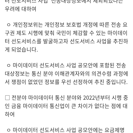
터 선도서비스 사업’ 전송대상정보에서 제외되었다는
우려에 대하여
ㅇ 개인정보위는 개인정보 보호법 개정에 따른 전송 요
구권 제도 시행에 맞춰 국민이 체감할 수 있는 마이데이
터 선도서비스를 발굴하고자 선도서비스 사업을 추진하
게 되었습니다.
ㅇ 마이데이터 선도서비스 사업 공모안에 포함된 전송
대상정보는 통신 분야 이해관계자와의 의견수렴 과정에
서 쟁점이 없었던 정보를 우선 선정하여 추진 중입니다.
□ 전분야 마이데이터 통신 분야와 2022년부터 시행 중
인 금융 마이데이터 통신업이 큰 차이가 없다는 점에 대
하여
ㅇ 마이데이터 선도서비스 사업 공모안에는 요금제명