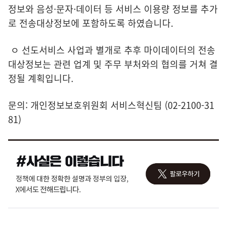
정보와 음성·문자·데이터 등 서비스 이용량 정보를 추가
로 전송대상정보에 포함하도록 하였습니다.
ㅇ 선도서비스 사업과 별개로 추후 마이데이터의 전송
대상정보는 관련 업계 및 주무 부처와의 협의를 거쳐 결
정될 계획입니다.
문의: 개인정보보호위원회 서비스혁신팀 (02-2100-31
81)