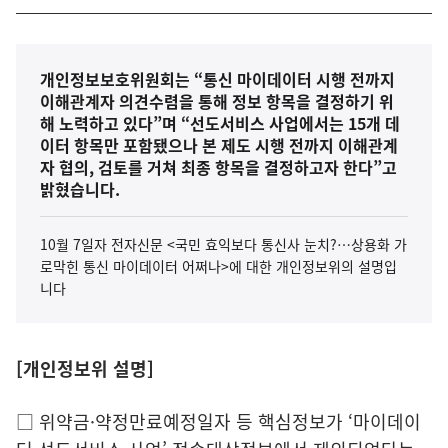
개인정보보호위원회는 “통신 마이데이터 시행 전까지
이해관계자 의견수렴을 통해 정보 항목을 결정하기 위
해 노력하고 있다”며 “선도서비스 사업에서는 15개 데
이터 항목만 포함됐으나 본 제도 시행 전까지 이해관계
자 협의, 검토를 거쳐 최종 항목을 결정하고자 한다”고
밝혔습니다.
10월 7일자 전자신문 <국민 효익보다 통신사 눈치?…상용화 가
로막힌 통신 마이데이터 어쩌나>에 대한 개인정보위의 설명입
니다
[개인정보위 설명]
□ 위약금·약정만료예정일자 등 핵심정보가 ‘마이데이