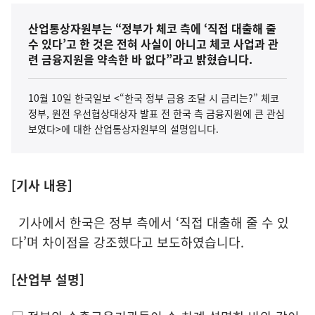
산업통상자원부는 “정부가 체코 측에 ‘직접 대출해 줄
수 있다’고 한 것은 전혀 사실이 아니고 체코 사업과 관
련 금융지원을 약속한 바 없다”라고 밝혔습니다.
10월 10일 한국일보 <“한국 정부 금융 조달 시 금리는?” 체코
정부, 원전 우선협상대상자 발표 전 한국 측 금융지원에 큰 관심
보였다>에 대한 산업통상자원부의 설명입니다.
[기사 내용]
기사에서 한국은 정부 측에서 ‘직접 대출해 줄 수 있
다’며 차이점을 강조했다고 보도하였습니다.
[산업부 설명]