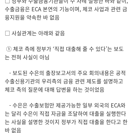
□ 정부와 수출금융기관들이 수 차례 설명한 바와 같이,
수출금융은 ECA 본연의 기능이며, 체코 사업과 관련 금
융지원을 약속한 바 없음
□ 사실관계는 아래와 같음
① 체코 측에 정부가 ‘직접 대출해 줄 수 있다’는 보도
는 전혀 사실이 아님
- 보도된 수은의 출장보고서의 주요 회의내용은 공적
수출신용기관의 우리측의 금융 관련 제도를 설명하고
체코 측의 질문에 대해 답변을 하는 것이었음
- 수은은 수출보험만 제공가능한 일부 외국의 ECA와
는 달리 수은이 직접 자금을 조달하여 대출을 실행한다
는 사실을 설명한 것이지 정부가 직접 대출을 한다고 한
바 없음