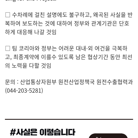
□ 수차례에 걸친 설명에도 불구하고, 왜곡된 사실을 반
복하여 보도하는 것에 대하여 정부와 관계기관은 단호
하게 대응해 나갈 것임
□ 팀 코리아와 정부는 어려운 대내·외 여건을 극복하
고, 최종계약에 이를수 있도록 남은 협상기간 동안 최선
의 노력을 다할 것임
문의 : 산업통상자원부 원전산업정책국 원전수출협력과
(044-203-5281)