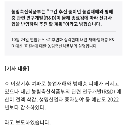
농림축산식품부는 “그간 추진 중이던 농업재해와 병해
충 관련 연구개발(R&D)이 올해 종료됨에 따라 신규사
업을 반영하여 추진 할 계획”이라고 밝혔습니다.
10월 24일 연합뉴스 <기후변화 심각한데 내년 재해·병해충 R&
D 예산 ‘0’원>에 대한 농림축산식품부의 설명입니다.
[기사 내용]
ㅇ 이상기후 여파로 농업재해와 병해충 피해가 커지고
있으나 내년 농림축산식품부의 관련 연구개발(R&D) 예
산이 전액 삭감, 생명산업과 종자분야 등 예산도 2022
년보다 감소하였다.
라고 보도하였습니다.