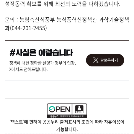
성장동력 확보를 위해 최선의 노력을 다하겠습니다.
문의 : 농림축산식품부 농식품혁신정책관 과학기술정책
과(044-201-2455)
'텍스트'에 한하여 공공누리 출처표시의 조건에 따라 자유이용이
가능합니다.