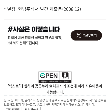
* 별첨: 헌법주석서 발간 제출문(2008.12)
'텍스트'에 한하여 공공누리 출처표시의 조건에 따라 자유이용이
가능합니다.
단, 사진, 이미지, 일러스트, 동영상 등의 일부 자료는 문화체육관광부가 저작권 전부를
보유하고 있지 아니하므로, 반드시 해당 저작권자의 허락을 받으셔야 합니다.
저작권정책
담당자안내