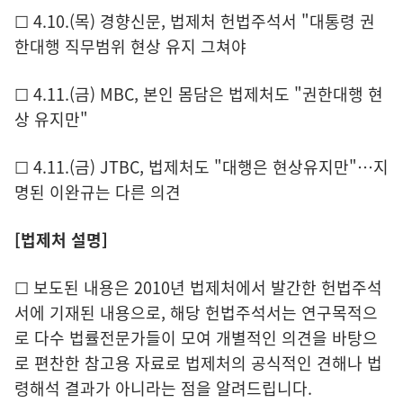
☐ 4.10.(목) 경향신문, 법제처 헌법주석서 "대통령 권
한대행 직무범위 현상 유지 그쳐야
☐ 4.11.(금) MBC, 본인 몸담은 법제처도 "권한대행 현
상 유지만"
☐ 4.11.(금) JTBC, 법제처도 "대행은 현상유지만"…지
명된 이완규는 다른 의견
[법제처 설명]
☐ 보도된 내용은 2010년 법제처에서 발간한 헌법주석
서에 기재된 내용으로, 해당 헌법주석서는 연구목적으
로 다수 법률전문가들이 모여 개별적인 의견을 바탕으
로 편찬한 참고용 자료로 법제처의 공식적인 견해나 법
령해석 결과가 아니라는 점을 알려드립니다.