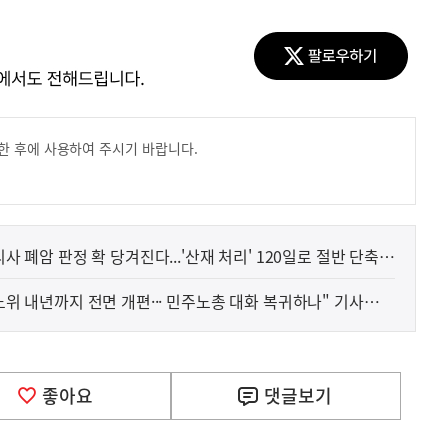
한 후에 사용하여 주시기 바랍니다.
사 폐암 판정 확 당겨진다...'산재 처리' 120일로 절반 단축"
노위 내년까지 전면 개편··· 민주노총 대화 복귀하나" 기사
좋아요
댓글
보기