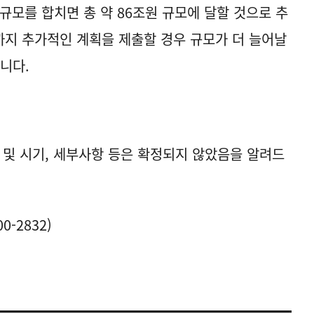
규모를 합치면 총 약 86조원 규모에 달할 것으로 추
까지 추가적인 계획을 제출할 경우 규모가 더 늘어날
습니다.
 및 시기, 세부사항 등은 확정되지 않았음을 알려드
-2832)