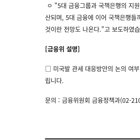
ㅇ "5대 금융그룹과 국책은행의 지원
산되며, 5대 금융에 이어 국책은행들
것이란 전망도 나온다."고 보도하였
[금융위 설명]
□ 미국발 관세 대응방안의 논의 여부
립니다.
문의 : 금융위원회 금융정책과(02-2100