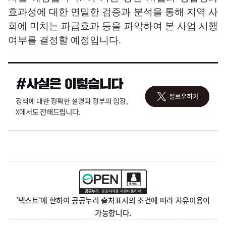
효과성에 대한 면밀한 검증과 분석을 통해 지역 사
회에 미치는 파급효과 등을 파악하여 본 사업 시행
여부를 결정할 예정입니다
.
'텍스트'에 한하여 공공누리 출처표시의 조건에 따라 자유이용이
가능합니다.