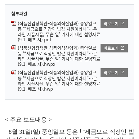
첨부파일
(식품산업정책관-식품외식산업과) 중앙일보
바로보기
등 '“세금으로 직장인 밥값 지원이라니”…온
라인 시끌시끌, 무슨 일' 기사에 대한 설명자료
(9.1. 배포 시).pdf
(식품산업정책관-식품외식산업과) 중앙일보
바로보기
등 '“세금으로 직장인 밥값 지원이라니”…온
라인 시끌시끌, 무슨 일' 기사에 대한 설명자료
(9.1. 배포 시).hwpx
(식품산업정책관-식품외식산업과) 중앙일보
바로보기
등 '“세금으로 직장인 밥값 지원이라니”…온
라인 시끌시끌, 무슨 일' 기사에 대한 설명자료
(9.1. 배포 시).hwp
<
주요 보도내용
>
8
월
31
일
(
일
)
중앙일보 등은
｢
"
세금으로 직장인 밥