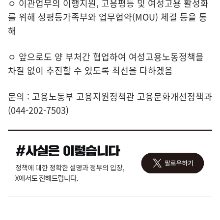
ㅇ 이관업무의 이행지원, 고용평등 및 여성고용 활성화
를 위해 성평등가족부와 업무협약(MOU) 체결 등을 통
해
ㅇ 앞으로도 양 부처간 협업하여 여성고용노동정책을
차질 없이 추진할 수 있도록 최선을 다하겠음
문의 : 고용노동부 고용지원정책관 고용문화개선정책과
(044-202-7503)