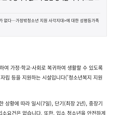
쉴수가 없다…가정밖청소년 지원 사각지대>에 대한 성평등가족
하여 가정·학교·사회로 복귀하여 생활할 수 있도록
·자립 등을 지원하는 시설입니다('청소년복지 지원
상황에 따라 일시(7일), 단기(최장 2년), 중장기
 입소요건은 없습니다. 또한, 입소 청소년을 안전하게