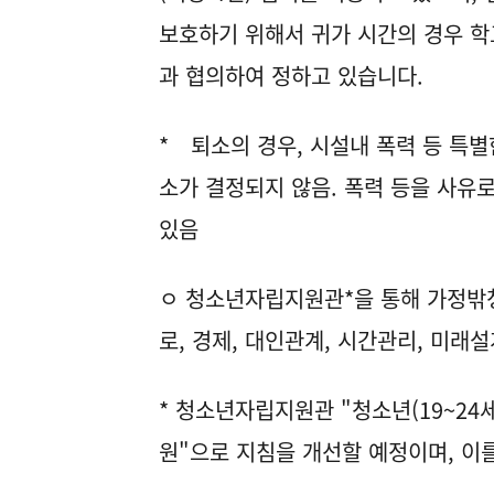
보호하기 위해서 귀가 시간의 경우 학
과 협의하여 정하고 있습니다.
* 퇴소의 경우, 시설내 폭력 등 특
소가 결정되지 않음. 폭력 등을 사유
있음
ㅇ 청소년자립지원관*을 통해 가정밖
로, 경제, 대인관계, 시간관리, 미래
* 청소년자립지원관 "청소년(19~24
원"으로 지침을 개선할 예정이며, 이