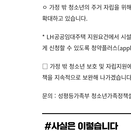
ㅇ 가정 밖 청소년의 주거 자립을 위
확대하고 있습니다.
* LH공공임대주택 지원요건에서 시설
게 신청할 수 있도록 청약플러스(apply.
□ 가정 밖 청소년 보호 및 자립지원
책을 지속적으로 보완해 나가겠습니다
문의 : 성평등가족부 청소년가족정책실 