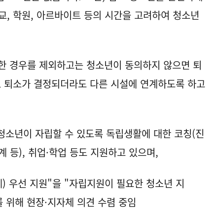
교, 학원, 아르바이트 등의 시간을 고려하여 청소년
별한 경우를 제외하고는 청소년이 동의하지 않으면 퇴
로 퇴소가 결정되더라도 다른 시설에 연계하도록 하고
청소년이 자립할 수 있도록 독립생활에 대한 코칭(진
설계 등), 취업·학업 등도 지원하고 있으며,
세) 우선 지원"을 "자립지원이 필요한 청소년 지
를 위해 현장·지자체 의견 수렴 중임