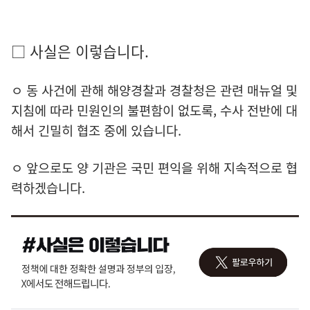
□ 사실은 이렇습니다.
ㅇ 동 사건에 관해 해양경찰과 경찰청은 관련 매뉴얼 및
지침에 따라 민원인의 불편함이 없도록, 수사 전반에 대
해서 긴밀히 협조 중에 있습니다.
ㅇ 앞으로도 양 기관은 국민 편익을 위해 지속적으로 협
력하겠습니다.