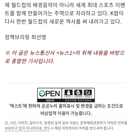
제 월드컵의 배경음악이 아니라 세계 최대 스포츠 이벤
트를 함께 만들어가는 주역으로 자리하고 있다. K팝이
다시 한번 월드컵의 새로운 역사를 써 내려가고 있다.
정책브리핑 최선영
※ 이 글은 뉴스통신사 <뉴스1>의 취재 내용을 바탕으
로 종합한 기사입니다.
'텍스트'에 한하여 공공누리 출처표시 및 변경을 금하는 조건으로
비상업적 이용이 가능합니다.
단, 사진, 이미지, 일러스트, 동영상 등의 일부 자료는 문화체육관광부가 저작권 전부를
보유하고 있지 아니하므로, 반드시 해당 저작권자의 허락을 받으셔야 합니다.