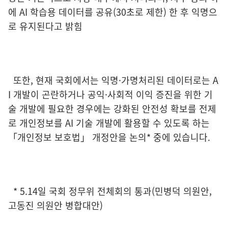
에 AI 학습용 데이터를 공유(30초로 제한) 한 후 익명으
로 유지된다고 밝힘
또한, 현재 국회에서는 익명·가명처리된 데이터로는 A
I 개발이 곤란하거나 공익·사회적 이익 증진을 위한 기
술 개발에 필요한 경우에는 강화된 안전성 확보를 전제
로 개인정보를 AI 기술 개발에 활용할 수 있도록 하는
「개인정보 보호법」 개정안을 논의* 중에 있습니다.
* 5.14일 국회 정무위 전체회의 통과(민병덕 의원안,
고동진 의원안 병합대안)