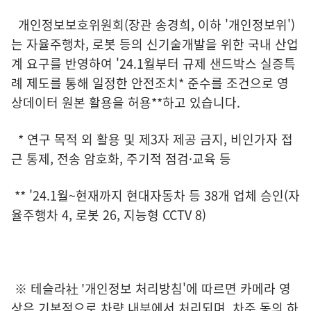
개인정보보호위원회(장관 송경희, 이하 '개인정보위')
는 자율주행차, 로봇 등의 신기술개발을 위한 국내 산업
계 요구를 반영하여 '24.1월부터 규제 샌드박스 실증특
례 제도를 통해 일정한 안전조치* 준수를 조건으로 영
상데이터 원본 활용을 허용**하고 있습니다.
* 연구 목적 외 활용 및 제3자 제공 금지, 비인가자 접
근 통제, 전송 암호화, 주기적 점검·교육 등
** '24.1월~현재까지 현대자동차 등 38개 업체 승인(자
율주행차 4, 로봇 26, 지능형 CCTV 8)
※ 테슬라社 '개인정보 처리방침'에 따르면 카메라 영
상은 기본적으로 차량 내부에서 처리되며, 차주 동의 하