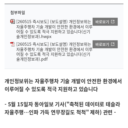
첨부파일
[260515 즉시보도] (보도설명) 개인정보위는
바로보기
자율주행차 기술 개발이 안전한 환경에서 이루
어질 수 있도록 적극 지원하고 있습니다(신기
술개인정보과).hwpx
[260515 즉시보도] (보도설명) 개인정보위는
바로보기
자율주행차 기술 개발이 안전한 환경에서 이루
어질 수 있도록 적극 지원하고 있습니다(신기
술개인정보과).pdf
개인정보위는 자율주행차 기술 개발이 안전한 환경에서
이루어질 수 있도록 적극 지원하고 있습니다
- 5월 15일자 동아일보 기사("축척된 데이터로 테슬라
자율주행…인파 가득 연무장길도 척척" 제하) 관련 -