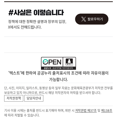
'텍스트'에 한하여 공공누리 출처표시의 조건에 따라 자유이용이
가능합니다.
단, 사진, 이미지, 일러스트, 동영상 등의 일부 자료는 문화체육관광부가 저작권 전부를
보유하고 있지 아니하므로, 반드시 해당 저작권자의 허락을 받으셔야 합니다.
저작권정책
담당자안내
기사 이용 시에는 출처를 반드시 표기해야 하며, 위반 시
저작권법 제37조
및
제138조
에 따라 처벌될 수 있습니다.