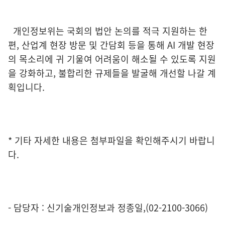
개인정보위는 국회의 법안 논의를 적극 지원하는 한
편, 산업계 현장 방문 및 간담회 등을 통해 AI 개발 현장
의 목소리에 귀 기울여 어려움이 해소될 수 있도록 지원
을 강화하고, 불합리한 규제들을 발굴해 개선할 나갈 계
획입니다.
* 기타 자세한 내용은 첨부파일을 확인해주시기 바랍니
다.
- 담당자 : 신기술개인정보과 정종일,(02-2100-3066)