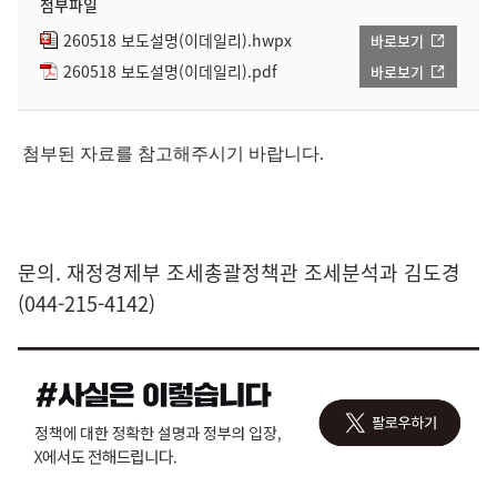
첨부파일
260518 보도설명(이데일리).hwpx
바로보기
260518 보도설명(이데일리).pdf
바로보기
첨부된 자료를 참고해주시기 바랍니다.
문의. 재정경제부 조세총괄정책관 조세분석과 김도경
(044-215-4142)