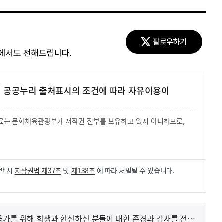
여 공공누리 출처표시의 조건에 따라 자유이용이
 자료는 문화체육관광부가 저작권 전부를 보유하고 있지 아니하므로,
.
반 시
저작권법 제37조
및
제138조
에 따라 처벌될 수 있습니다.
국가를 위해 희생과 헌신하신 분들에 대한 존경과 감사를 전하