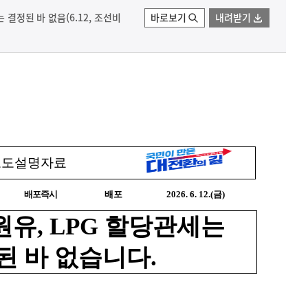
 결정된 바 없음(6.12, 조선비
바로보기
내려받기