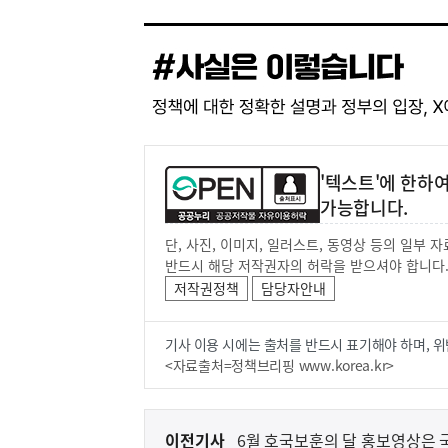
'텍스트'에 한하
가능합니다.
단, 사진, 이미지, 일러스트, 동영상 등의 일부
반드시 해당 저작권자의 허락을 받으셔야 합니다
저작권정책
담당자안내
기사 이용 시에는 출처를 반드시 표기해야 하며, 위
<자료출처=정책브리핑 www.korea.kr>
이
이전기사
6월 호국보훈의 달 홍보영상은 