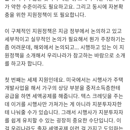
가 약한 수준이라도 필요하고요. 그리고 동시에 자본확
충을 위한 지원정책이 또 필요합니다.
이 구체적인 지원정책은 지금 정부에서 논의하고 있고
세부적이고 실무적인 논의가 필요해서 뭔가 주장하기는
좀 어려운데, 해외에서 논의되고... 시행하고 있는 이 지
원정책을 소개해서 우리나라가 참고하는 바람으로 소개
를 하고자 합니다.
첫 번째는 세제 지원인데요. 미국에서는 시행사가 주택
개발사업을 해서 가구의 상당 부분을 중저소득층한테
공급을 하면 세액공제를 해줍니다. 텍스 크레딧을 주는
데 이거를 시행사만 가져가는 게 아니라 지분투자자한
테 나눠줄 수가 있습니다. 그래서 시행사가 지분투자자
를 쉽게 유치할 수 있는 굉장히 중요한 수단입니다. 이
걸 우리나라도 출자 세액공제 이런 걸 가지고 도입하는