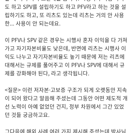
도 하고 SPV를 설립하기도 하고 PFV라고 하는 것을 설
립하기도 하고, 또 리츠도 있는데 리츠는 거의 안 사용
한... 사용이 안 되는데요.
이 PFV나 SPV 같은 경우는 시행사 혼자 이익을 다 가져
가고 자기자본비율도 낮은데, 반면에 리츠는 시행사 이
익도 나누고 자기자본비율도 높기 때문에 저는 리츠에
대해서는 규제를 풀어주고 이 PFV나 SPV에 대해서 규
제를 강화해야 된다, 라고 생각됩니다.
<질문> 이런 저자본·고보증 구조가 되게 오랫동안 지속
이 되어 왔다고 말씀해 주셨는데 그동안 어떤 제도적 개
선 노력이 아예 없었던 건지, 정부 차원에서 그간 있었
던 것들 궁금하고요.
그다음에 해외 사례 여러 가지 제시해 주셨는데 박사님