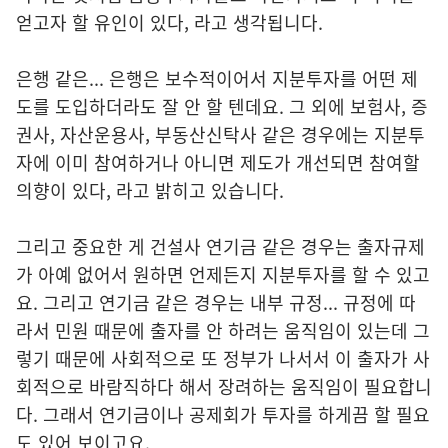
얻고자 할 유인이 있다, 라고 생각됩니다.
은행 같은... 은행은 보수적이어서 지분투자를 어떤 제
도를 도입하더라도 잘 안 할 텐데요. 그 외에 보험사, 증
권사, 자산운용사, 부동산신탁사 같은 경우에는 지분투
자에 이미 참여하거나 아니면 제도가 개선되면 참여할
의향이 있다, 라고 밝히고 있습니다.
그리고 중요한 게 건설사 연기금 같은 경우는 출자규제
가 아예 없어서 원하면 언제든지 지분투자를 할 수 있고
요. 그리고 연기금 같은 경우는 내부 규정... 규정에 따
라서 민원 때문에 출자를 안 하려는 움직임이 있는데 그
렇기 때문에 사회적으로 또 정부가 나서서 이 출자가 사
회적으로 바람직하다 해서 장려하는 움직임이 필요합니
다. 그래서 연기금이나 공제회가 투자를 하게끔 할 필요
도 있어 보이고요.