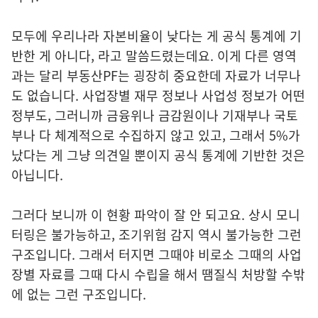
모두에 우리나라 자본비율이 낮다는 게 공식 통계에 기
반한 게 아니다, 라고 말씀드렸는데요. 이게 다른 영역
과는 달리 부동산PF는 굉장히 중요한데 자료가 너무나
도 없습니다. 사업장별 재무 정보나 사업성 정보가 어떤
정부도, 그러니까 금융위나 금감원이나 기재부나 국토
부나 다 체계적으로 수집하지 않고 있고, 그래서 5%가
났다는 게 그냥 의견일 뿐이지 공식 통계에 기반한 것은
아닙니다.
그러다 보니까 이 현황 파악이 잘 안 되고요. 상시 모니
터링은 불가능하고, 조기위험 감지 역시 불가능한 그런
구조입니다. 그래서 터지면 그때야 비로소 그때의 사업
장별 자료를 그때 다시 수립을 해서 땜질식 처방할 수밖
에 없는 그런 구조입니다.