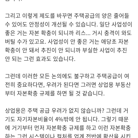
그리고 이렇게 제도를 바꾸면 주택공급의 양은 줄어들
수 있어도 안정성이 개선될 수 있습니다. 일단 사업성이
좋은 거는 자본 확충이 되니까 리스... 거시 충격이 와도
버틸 수가 있고요. 사업성이 안 좋은 거는 애당초 자본
확충이 안 돼서 추진이 안 되니까 부실한 사업이 추진
안 되는 그런 효과도 있습니다.
그런데 이러한 모든 논의에도 불구하고 주택공급이 여
전히 중요하다면, 우려가 된다면 그러면 상업용 부동산
부터 자본확충 규제를 하면 될 것 같습니다.
상업용은 주택 공급 우려가 없지 않습니까? 그런데 거
기도 자기자본비율이 4%밖에 안 됩니다. 그렇기 때문
에 거기부터 먼저 자본확충 규제를 하고 이런 자본확충
하는 그런 시스템이나 컬처를 업계 전반에 확산을 시킨