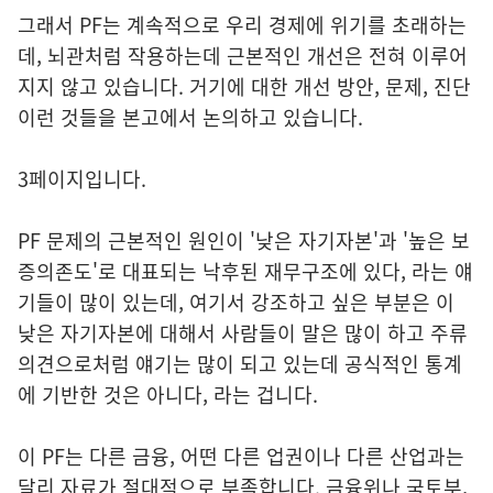
그래서 PF는 계속적으로 우리 경제에 위기를 초래하는
데, 뇌관처럼 작용하는데 근본적인 개선은 전혀 이루어
지지 않고 있습니다. 거기에 대한 개선 방안, 문제, 진단
이런 것들을 본고에서 논의하고 있습니다.
3페이지입니다.
PF 문제의 근본적인 원인이 '낮은 자기자본'과 '높은 보
증의존도'로 대표되는 낙후된 재무구조에 있다, 라는 얘
기들이 많이 있는데, 여기서 강조하고 싶은 부분은 이
낮은 자기자본에 대해서 사람들이 말은 많이 하고 주류
의견으로처럼 얘기는 많이 되고 있는데 공식적인 통계
에 기반한 것은 아니다, 라는 겁니다.
이 PF는 다른 금융, 어떤 다른 업권이나 다른 산업과는
달리 자료가 절대적으로 부족합니다. 금융위나 국토부,