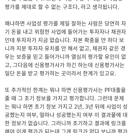
평가를 제대로 할 수 없는 구조다, 라고 생각됩니다.
왜냐하면 사업성 평가를 제일 잘하는 사람은 당연히 자
기 돈을 내고 위험한 사업에 들어가는 투자자나 채권자
인데 투자자가 지금 없습니다. 자본 확충을 안 하다 보
니까 지분 투자자 유치를 안 해서 없고, 채권자 같은 경
우는 보증을 믿고 들어가니까 열심히 평가할 유인이 없
고, 그다음에 신용평가사가 하긴 하는데 신용평가사는
일단 돈을 받고 평가하는 곳이라서 한계가 있고요.
또 추가적인 한계는 뭐냐 하면 신용평가사는 PF대출을
줄 때 그 초기 정보를 가지고 평가합니다. 그런데 문제
는 뭐냐 하면 초기 정보 가지고 2년, 3년 뒤에 사업이 성
공했는지 여부, 얼마나 성공했는지 여부 이 결과물에 대
한 정보가 없습니다. 그러니까 초기하고 결과에 링크를
해야 이게 평가가 되는데 그게 링크가 없다 보니까 평가