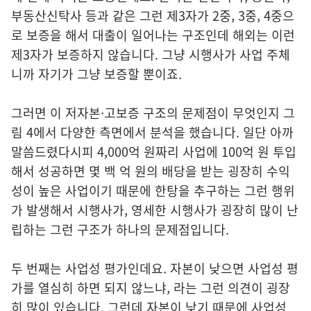
부동산신탁사 등과 같은 그런 제3자가 2중, 3중, 4중으
로 보증을 해서 대출이 일어나는 구조인데 해외는 이런
제3자가 보증하지 않습니다. 그냥 시행사가 사업 주체
니까 자기가 그냥 보증할 뿐이죠.
그러면 이 저자본·고보증 구조의 문제점이 무엇인지 그
림 4에서 다양한 측면에서 분석을 했습니다. 일단 아까
말씀드렸다시피 4,000억 원짜리 사업에 100억 원 투입
해서 성공하면 몇 백 억 원의 배당을 받는 굉장히 수익
성이 높은 사업이기 때문에 한탕을 추구하는 그런 행위
가 발생해서 시행사가, 영세한 시행사가 굉장히 많이 난
립하는 그런 구조가 하나의 문제점입니다.
두 번째는 사업성 평가인데요. 자본이 낮으면 사업성 평
가를 열심히 하면 되지 않느냐, 라는 그런 의견이 굉장
히 많이 있습니다. 그런데 자본이 낮기 때문에 사업성