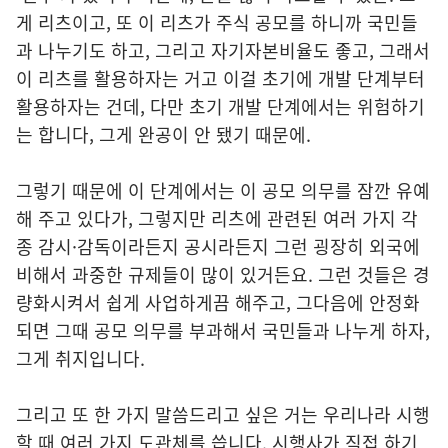
게 리츠이고, 또 이 리츠가 주식 공모를 하니까 국민들
과 나누기도 하고, 그리고 자기자본비율도 좋고, 그래서
이 리츠를 활용하자는 거고 이걸 초기에 개발 단계부터
활용하자는 건데, 다만 초기 개발 단계에서는 위험하기
는 합니다, 그게 완공이 안 됐기 때문에.
그렇기 때문에 이 단계에서는 이 공모 의무를 잠깐 유예
해 주고 있다가, 그렇지만 리츠에 관련된 여러 가지 각
종 감시·감독이라든지 공시라든지 그런 굉장히 외국에
비해서 과중한 규제들이 많이 있거든요. 그런 것들은 경
량화시켜서 쉽게 사업하게끔 해주고, 그다음에 안정화
되면 그때 공모 의무를 부과해서 국민들과 나누게 하자,
그게 취지입니다.
그리고 또 한 가지 말씀드리고 싶은 거는 우리나라 시행
할 때 여러 가지 도관체를 씁니다. 시행사가 직접 하기