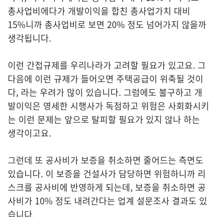
총사업비에다가 개발이익을 합친 총사업가치 대비
15%니까 총사업비로 보면 20% 정도 넘어가지 않을까
생각됩니다.
이런 간접규제를 우리나라가 고려할 필요가 있고요. 그
다음에 이런 규제가 들어오면 주택공급이 위축될 것이
다, 라는 우려가 많이 있습니다. 그럼에도 불구하고 개
발이익은 영세한 시행사가 독점하고 위험은 사회화시키
는 이런 문제는 앞으로 탈피할 필요가 있지 않나 하는
생각이고요.
그런데 또 공사비가 보증을 취소하면 줄어드는 측면도
있습니다. 이 보증을 건설사가 담당하면 위험하니까 리
스크를 공사비에 반영하게 되는데, 보증을 취소하면 공
사비가 10% 정도 내려간다는 업계 설문조사 결과도 있
습니다.