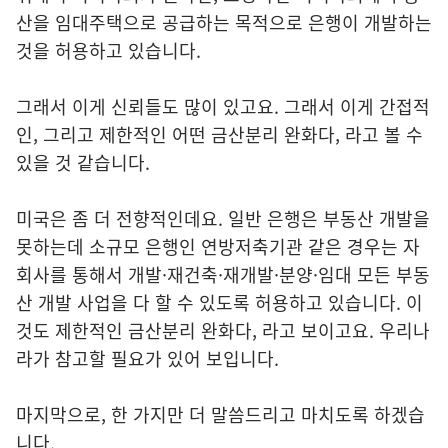
산을 임대주택으로 공급하는 목적으로 은행이 개발하는
것을 허용하고 있습니다.
그래서 이게 신뢰들도 많이 있고요. 그래서 이게 간접적
인, 그리고 제한적인 어떤 금산분리 완화다, 라고 볼 수
있을 것 같습니다.
미국은 좀 더 전향적인데요. 일반 은행은 부동산 개발을
못하는데 소규모 은행인 연방저축기관 같은 경우는 자
회사를 통해서 개발·재건축·재개발·분양·임대 모든 부동
산 개발 사업을 다 할 수 있도록 허용하고 있습니다. 이
것도 제한적인 금산분리 완화다, 라고 보이고요. 우리나
라가 참고할 필요가 있어 보입니다.
마지막으로, 한 가지만 더 말씀드리고 마치도록 하겠습
니다.