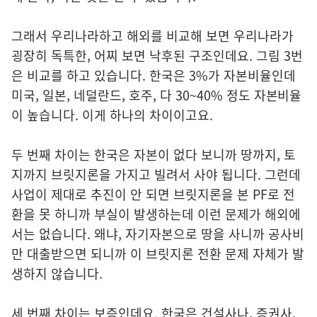
그래서 우리나라하고 해외를 비교해 보면 우리나라가
굉장히 독특한, 어찌 보면 낙후된 구조인데요. 그림 3번
은 비교를 하고 있습니다. 한국은 3%가 자본비율인데
미국, 일본, 네덜란드, 호주, 다 30~40% 정도 자본비율
이 높습니다. 이게 하나의 차이이고요.
두 번째 차이는 한국은 자본이 없다 보니까 땅까지, 토
지까지 브릿지론을 가지고 빌려서 사야 됩니다. 그런데
사업이 제대로 추진이 안 되면 브릿지론을 본 PF로 전
환을 못 하니까 부실이 발생하는데 이런 문제가 해외에
서는 없습니다. 왜냐, 자기자본으로 땅을 사니까 공사비
만 대출받으면 되니까 이 브릿지론 전환 문제 자체가 발
생하지 않습니다.
세 번째 차이는 보증인데요. 한국은 건설사나, 증권사,