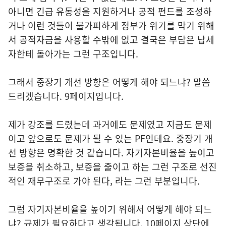
아니면 긴급 유동성을 지원하거나 공적 펀드를 조성하
거나 이런 것들이 불가피하게 정부가 위기를 막기 위해
서 공적자금을 사용할 수밖에 없고 결국은 부담은 납세
자한테 돌아가는 그런 구조입니다.
그래서 중장기 개선 방향은 어떻게 해야 되느냐? 말씀
드리겠습니다. 9페이지입니다.
제가 강조를 드렸는데 과거에도 문제였고 지금도 문제
이고 앞으로도 문제가 될 수 있는 PF인데요. 중장기 개
선 방향은 명확한 것 같습니다. 자기자본비율을 높이고
보증을 취소하고, 보증을 줄이고 하는 그런 구조로 선진
적인 재무구조로 가야 된다, 라는 그런 부분입니다.
그럼 자기자본비율을 높이기 위해서 어떻게 해야 되느
냐? 규제가 필요하다고 생각됩니다. 10페이지 상단에