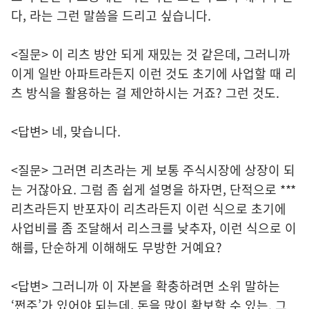
다, 라는 그런 말씀을 드리고 싶습니다.
<질문> 이 리츠 방안 되게 재밌는 것 같은데, 그러니까
이게 일반 아파트라든지 이런 것도 초기에 사업할 때 리
츠 방식을 활용하는 걸 제안하시는 거죠? 그런 것도.
<답변> 네, 맞습니다.
<질문> 그러면 리츠라는 게 보통 주식시장에 상장이 되
는 거잖아요. 그럼 좀 쉽게 설명을 하자면, 단적으로 ***
리츠라든지 반포자이 리츠라든지 이런 식으로 초기에
사업비를 좀 조달해서 리스크를 낮추자, 이런 식으로 이
해를, 단순하게 이해해도 무방한 거예요?
<답변> 그러니까 이 자본을 확충하려면 소위 말하는
‘쩐주’가 있어야 되는데, 돈을 많이 확보할 수 있는. 그