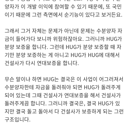
양자가 이 개발 이익에 참여할 수 있기 때문에, 또 국민
이기 때문에 그런 측면에서 순기능이 있다고 보거든요.
그래서 그거 자체는 문제가 아닌데 문제는 수분양자 자
금이 들어가다 보니까 위험하잖아요. 그러니까 HUG가
분양 보증을 합니다. 그런데 HUG가 분양 보증할 때 자
기만 분양 보증하는 게 아니고 HUG가 HUG에 대해서
건설사가 다시 연대보증을 합니다.
무슨 말이냐 하면 HUG는 결국은 이 사업이 어그러져서
수분양자한테 자금을 돌려줘야 되면 HUG가 돌려주게
되어 있는데 그때 건설사가 연대보증을 해서 건설사가
돌려주게끔 합니다. 그러니까 결국은, 결국 HUG가 있
지만 결국 돌고 돌아서 다 건설사가 보증하게 되는 그런
구조입니다.