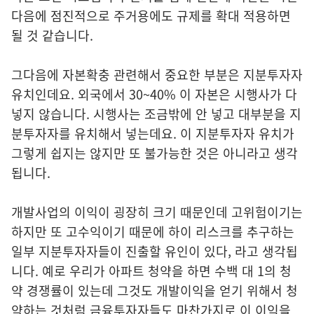
다음에 점진적으로 주거용에도 규제를 확대 적용하면
될 것 같습니다.
그다음에 자본확충 관련해서 중요한 부분은 지분투자자
유치인데요. 외국에서 30~40% 이 자본은 시행사가 다
넣지 않습니다. 시행사는 조금밖에 안 넣고 대부분을 지
분투자자를 유치해서 넣는데요. 이 지분투자자 유치가
그렇게 쉽지는 않지만 또 불가능한 것은 아니라고 생각
됩니다.
개발사업의 이익이 굉장히 크기 때문인데 고위험이기는
하지만 또 고수익이기 때문에 하이 리스크를 추구하는
일부 지분투자자들이 진출할 유인이 있다, 라고 생각됩
니다. 예로 우리가 아파트 청약을 하면 수백 대 1의 청
약 경쟁률이 있는데 그것도 개발이익을 얻기 위해서 청
약하는 것처럼 금융투자자들도 마찬가지로 이 이익을