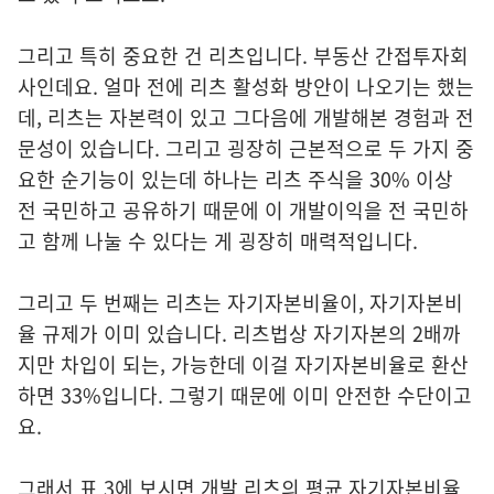
그리고 특히 중요한 건 리츠입니다. 부동산 간접투자회
사인데요. 얼마 전에 리츠 활성화 방안이 나오기는 했는
데, 리츠는 자본력이 있고 그다음에 개발해본 경험과 전
문성이 있습니다. 그리고 굉장히 근본적으로 두 가지 중
요한 순기능이 있는데 하나는 리츠 주식을 30% 이상
전 국민하고 공유하기 때문에 이 개발이익을 전 국민하
고 함께 나눌 수 있다는 게 굉장히 매력적입니다.
그리고 두 번째는 리츠는 자기자본비율이, 자기자본비
율 규제가 이미 있습니다. 리츠법상 자기자본의 2배까
지만 차입이 되는, 가능한데 이걸 자기자본비율로 환산
하면 33%입니다. 그렇기 때문에 이미 안전한 수단이고
요.
그래서 표 3에 보시면 개발 리츠의 평균 자기자본비율