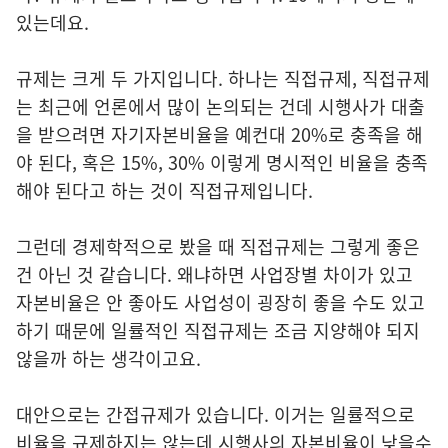
있는데요.
규제는 크게 두 가지입니다. 하나는 직접규제, 직접규제
는 최근에 언론에서 많이 논의되는 건데 시행사가 대출
을 받으려면 자기자본비율을 예컨대 20%로 충족을 해
야 된다, 혹은 15%, 30% 이렇게 명시적인 비율을 충족
해야 된다고 하는 것이 직접규제입니다.
그런데 경제학적으로 봤을 때 직접규제는 그렇게 좋은
건 아닌 것 같습니다. 왜냐하면 사업장별 차이가 있고
자본비율은 안 좋아도 사업성이 굉장히 좋을 수도 있고
하기 때문에 일률적인 직접규제는 조금 지양해야 되지
않을까 하는 생각이고요.
대안으로는 간접규제가 있습니다. 이거는 일률적으로
비율을 규제하지는 않는데 시행사의 자본비율이 낮을수