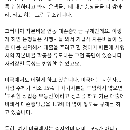
록 위험하다고 봐서 은행들한테 대손충당금을 더 쌓아
라, 라고 하는 그런 구조입니다.
그러니까 자본비율 연동 대손충당금 규제인데요. 이렇
게 하면 은행들은 시행사들 봐서 가급적 자본비율이 높
은 데를 선택해서 대출을 주려고 할 것이기 때문에 시행
사의 자본비율 확충을 유도하는 그런 측면이 있습니다.
사업장별 특성도 반영할 수 있고요.
미국에서도 이렇게 하고 있습니다. 미국에는 시행사...
사업 주체가 최소 15%의 자기자본을 투입하지 않으면
'고위험 상업용 부동산'이라고 정의를 하고 기존 대출에
비해서 대손충당금을 1.5배 더 많이 쌓도록 규제를 하
고 있습니다.
특히, 여기 미국에서는 총사업비 대비 15%가 아니고