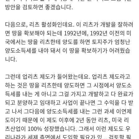
방안을 검토하면 좋겠습니다.
다음으로, 리츠 활성화인데요. 이 리츠가 개발을 잘하려
면 땅을 확보해야 되는데 1992년에, 1992년 이전의 미
국에서는 땅을 리츠한테 양도를 하면 토지주가 엄청난
양도소득세를 내야 돼서 이 땅을 확보하기가 어려웠습
니다.
그런데 업리츠 제도가 들어왔는데요. 업리츠 제도라고
하는 것은 땅을 리츠한테 양도하면 그 시점에서 양도소
득세를 내는 게 아니고 그걸 가지고 개발하고 다 완료가
되고 분양하고 임대하고 사업이 끝나면 그 수익을 다 받
고 나서 그다음에 양도소득세를 내는 그런 과세 이연제
도이기 때문에 이 제도 이후에 2년 동안 리츠, 미국 리
츠산업이 100% 성장했습니다. 그래서 이런 제도도 우
리나라가 세제 측면에서 도입할 필요가 있... 검토할 필