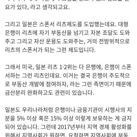
요가 있다, 라고 생각되고요.
그리고 일본은 스폰서 리츠제도를 도입했는데요. 대형
은행이 리츠에 자기 부동산을 넘기고 자본 조달도 도와
주고 그리고 자산 운용도 도와주는, 거의 전방위적으로
리츠의 스폰서가 되는 그런 제도입니다.
그래서 미국, 일본 리츠 1·2위는 다 은행에, 은행이 스폰
서하는 그런 리츠인데요. 이거는 결국 은행이 주도적으
로 부동산 개발에 참여하자, 라는 그런 측면이기 때문에
금산분리 완화하고도 관련이 있습니다.
일본도 우리나라처럼 은행이나 금융기관이 시행사의 지
분을 5% 이상 혹은 15% 이상 이렇게 보유하는 게 금지
되어 있습니다. 그런데 2017년부터 지역 경제 활성화를
위해서 지역사회가 원하면, 요청하면 지역사회에 부동