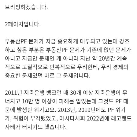
브리핑하겠습니다.
2페이지입니다.
부동산PF 문제가 지금 중요하게 대두되고 있는데 강조
하고 싶은 부분은 부동산PF 문제가 기존에 없던 문제가
아니고 지금만 문제인 게 아니라 지난 약 20년간 계속
적으로 고질적으로 반복적으로 우리한테, 우리 경제의
중요한 문제였던 바로 그 문제입니다.
2011년 저축은행 뱅크런 때 30개 이상 저축은행이 무
너지고 10만 명 이상이 피해를 입었는데 그것도 PF 때
문에 발생한 위기고요. 2013년, 2019년에도 PF 위기
가, 위험이 부각됐었고, 아시다시피 2022년에 레고랜드
사태가 터지기도 했습니다.