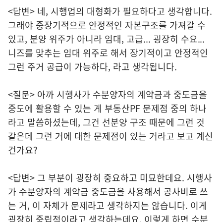
<답변> 네, 시행업의 대형화가 필요하다고 생각합니다.
그래야 중장기적으로 안정적인 자본구조를 가져갈 수
있고, 분양 위주가 아니라 임대, 고급... 굉장히 수요...
니즈를 맞추는 임대 위주로 해서 장기적이고 안정적인
그런 주거 공급이 가능하다, 라고 생각됩니다.
<질문> 아까 시행사가 수분양자의 계약금과 중도금을
중도에 활용할 수 있는 게 부동산PF 문제점 중의 하나
라고 말씀하셨는데, 그건 선분양 구조 때문에 그런 것
같은데 그런 거에 대한 문제점이 있는 거라고 보고 계신
건가요?
<답변> 그 부분이 굉장히 중요하고 미묘한데요. 시행사
가 수분양자의 계약금 중도금을 사용해서 공사비로 쓰
는 거, 이 자체가 문제라고 생각하지는 않습니다. 이게
굉장히 중립적이라고 생각하는데요. 이렇게 하면 수분