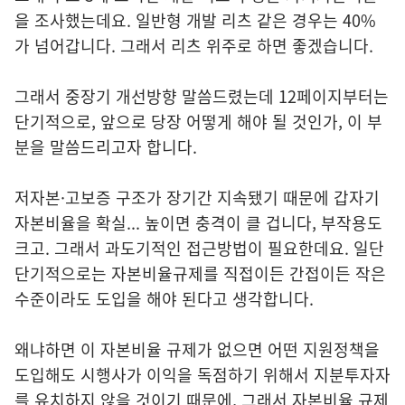
을 조사했는데요. 일반형 개발 리츠 같은 경우는 40%
가 넘어갑니다. 그래서 리츠 위주로 하면 좋겠습니다.
그래서 중장기 개선방향 말씀드렸는데 12페이지부터는
단기적으로, 앞으로 당장 어떻게 해야 될 것인가, 이 부
분을 말씀드리고자 합니다.
저자본·고보증 구조가 장기간 지속됐기 때문에 갑자기
자본비율을 확실... 높이면 충격이 클 겁니다, 부작용도
크고. 그래서 과도기적인 접근방법이 필요한데요. 일단
단기적으로는 자본비율규제를 직접이든 간접이든 작은
수준이라도 도입을 해야 된다고 생각합니다.
왜냐하면 이 자본비율 규제가 없으면 어떤 지원정책을
도입해도 시행사가 이익을 독점하기 위해서 지분투자자
를 유치하지 않을 것이기 때문에, 그래서 자본비율 규제