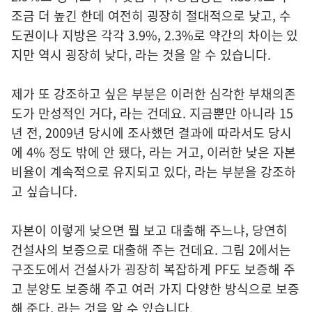
조금 더 높긴 한데 여전히 굉장히 절대적으로 낮고, 수
도권이나 지방은 각각 3.9%, 2.3%로 약간의 차이는 있
지만 역시 굉장히 낮다, 라는 것을 알 수 있습니다.
제가 또 강조하고 싶은 부분은 이러한 심각한 부채의존
도가 만성적인 거다, 라는 건데요. 지금뿐만 아니라 15
년 전, 2009년 당시에 조사했던 결과에 따라서도 당시
에 4% 정도 밖에 안 됐다, 라는 거고, 이러한 낮은 자본
비율이 계속적으로 유지되고 있다, 라는 부분을 강조하
고 싶습니다.
자본이 이렇게 낮으면 뭘 보고 대출해 주느냐, 당연히
건설사의 보증으로 대출해 주는 건데요. 그림 2에서는
구조도에서 건설사가 굉장히 복잡하게 PF도 보증해 주
고 분양도 보증해 주고 여러 가지 다양한 방식으로 보증
해 준다, 라는 것을 알 수 있습니다.