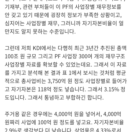
기재부, 관련 부처들이 이 PF의 사업장별 재무정보를
안 갖고 있기 때문에 굉장히 정보가 부족한 상황이고,
심지어는 사업장별 재무, 그러니까 자기자본비율이 얼
만지도 알지 못하는 수준입니다.
그런데 저희 KDI에서는 다행히 최근 3년간 추진된 총액
100조 원 규모 그리고 PF 사업장 300여 개의 재무구조
사업장별 자료를 확보할 수 있었는데요. 그래서 이 자료
를 가지고 분석해 본 결과 표 1에서 보시는 것처럼 평균
적으로 총사업비는 3,750억 원 정도 사업장별로 들어가
고 자기자본은 118억 정도 넣습니다. 그래서 3.15% 정
도입니다. 그래서 통념하고 부합하긴 합니다.
주거용 같은 경우에는 4,000억 원을 넣어서, 4,000억
원짜리 사업에 100억 원 정도를 넣고요. 자기자본비율
2.9%로 생각보다 더 낮습니다. 상업용은 4.33%로서