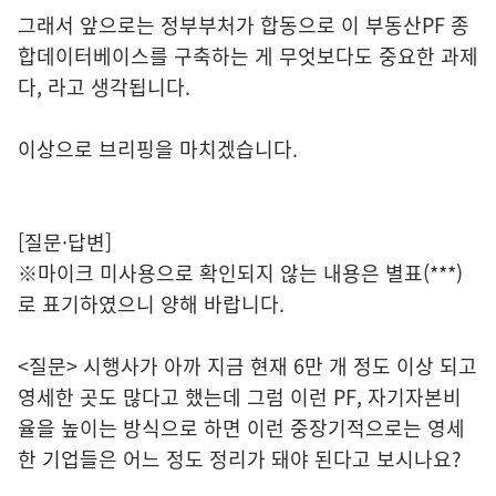
그래서 앞으로는 정부부처가 합동으로 이 부동산PF 종
합데이터베이스를 구축하는 게 무엇보다도 중요한 과제
다, 라고 생각됩니다.
이상으로 브리핑을 마치겠습니다.
[질문·답변]
※마이크 미사용으로 확인되지 않는 내용은 별표(***)
로 표기하였으니 양해 바랍니다.
<질문> 시행사가 아까 지금 현재 6만 개 정도 이상 되고
영세한 곳도 많다고 했는데 그럼 이런 PF, 자기자본비
율을 높이는 방식으로 하면 이런 중장기적으로는 영세
한 기업들은 어느 정도 정리가 돼야 된다고 보시나요?