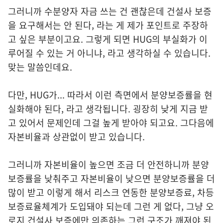
그러니까 수분양자 자금 쓰는 건 괜찮은데 건설사 보증
을 요구해서는 안 된다, 라는 게 제가 포인트로 주장하
고 싶은 부분이고요. 그렇게 되면 HUG의 부실화가 이
루어질 수 있는 거 아니냐, 라고 생각하실 수 있습니다.
맞는 말씀인데요.
다만, HUG가... 따라서 이런 측면에서 분양보증률을 현
실화해야 된다, 라고 생각됩니다. 굉장히 낮게 지금 받
고 있어서 문제인데 그걸 높게 받아야 되고요. 그다음에
자본비율과 상관없이 받고 있습니다.
그러니까 자본비율이 높으면 조금 더 안전하니까 분양
보증률을 낮춰주고 자본비율이 낮으면 분양보증률을 더
많이 받고 이렇게 해서 리스크 연동한 분양보증료, 차등
보증료율체계가 도입돼야 되는데 그런 게 없다, 그냥 오
로지 건설사 보증에만 의존하는 그런 구조가 깨져야 된