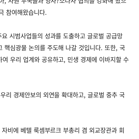
아, 자원 부국들과 양자?소다자 협의를 강화해 왔으
극 참여해왔습니다.
 주요 시범사업들의 성과를 도출하고 글로벌 공급망
 핵심광물 논의를 주도해 나갈 것입니다. 또한, 국
여 우리 업계와 공유하고, 민생 경제에 이바지할 수
 우리 경제안보의 외연을 확대하고, 글로벌 중추 국
일 자비에 베텔 룩셈부르크 부총리 겸 외교장관과 회