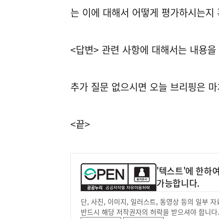
는 이에 대해서 어떻게 평가하시는지
<답변> 관련 사항에 대해서는 내용을
추가 질문 없으시면 오늘 브리핑은 마
<끝>
'텍스트'에 한하
가능합니다.
단, 사진, 이미지, 일러스트, 동영상 등의 일부
반드시 해당 저작권자의 허락을 받으셔야 합니다