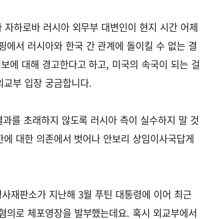
아 자하로바 러시아 외무부 대변인이 현지 시간 어제
에서 러시아와 한국 간 관계에 돌이킬 수 없는 결
행보에 대해 경고한다고 하고, 미국의 속국이 되는 걸
외교부 입장 궁금합니다.
 결과를 초래하지 않도록 러시아 측이 실수하지 말 것
북한에 대한 의존에서 벗어나 안보리 상임이사국답게
형사재판소가 지난해 3월 푸틴 대통령에 이어 최근
 혐의로 체포영장을 발부했는데요. 혹시 외교부에서