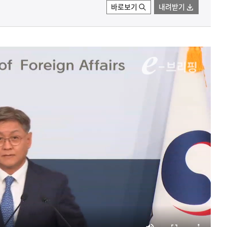
바로보기
내려받기