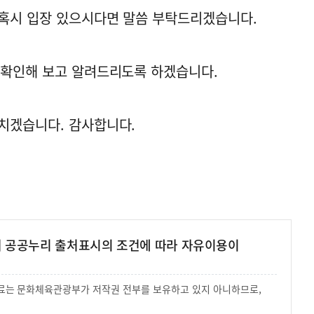
 혹시 입장 있으시다면 말씀 부탁드리겠습니다.
 확인해 보고 알려드리도록 하겠습니다.
치겠습니다. 감사합니다.
여 공공누리 출처표시의 조건에 따라 자유이용이
 자료는 문화체육관광부가 저작권 전부를 보유하고 있지 아니하므로,
.