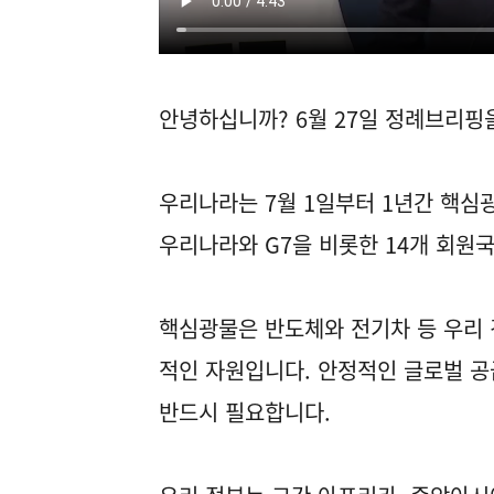
안녕하십니까? 6월 27일 정례브리핑
우리나라는 7월 1일부터 1년간 핵심
우리나라와 G7을 비롯한 14개 회원
핵심광물은 반도체와 전기차 등 우리
적인 자원입니다. 안정적인 글로벌 공
반드시 필요합니다.