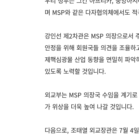
우리 정부는 그간 아프리카, 중앙아시
며 MSP와 같은 다자협의체에서도 적
강인선 제2차관은 MSP 의장으로서
안정을 위해 회원국들 의견을 조율하고
제핵심광물 산업 동향을 면밀히 파악하
있도록 노력할 것입니다.
외교부는 MSP 의장국 수임을 계기로
가 위상을 더욱 높여 나갈 것입니다.
다음으로, 조태열 외교장관은 7월 4