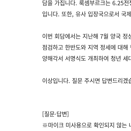
담을 가집니다. 룩셈부르크는 6.25
입니다. 또한, 유사 입장국으로서 국
이번 회담에서는 지난해 7월 양국 정
점검하고 한반도와 지역 정세에 대해 
양해각서 서명식도 개최하여 청년 세대
이상입니다. 질문 주시면 답변드리겠
[질문·답변]
※마이크 미사용으로 확인되지 않는 내