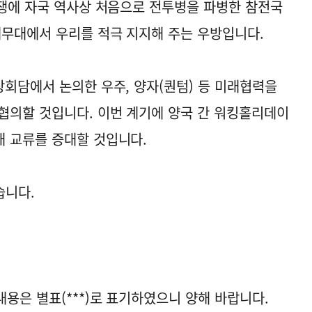
전쟁에 자국 역사상 처음으로 전투병을 파병한 참전국
제무대에서 우리를 적극 지지해 주는 우방입니다.
상회담에서 논의한 우주, 양자(퀀텀) 등 미래협력을
협의할 것입니다. 이번 계기에 양국 간 워킹홀리데이
 교류를 증대할 것입니다.
습니다.
용은 별표(***)로 표기하였으니 양해 바랍니다.