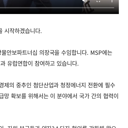
을 시작하겠습니다.
광물안보파트너십 의장국을 수임합니다. MSP에는
국과 유럽연합이 참여하고 있습니다.
 경제의 중추인 첨단산업과 청정에너지 전환에 필수
급망 확보를 위해서는 이 분야에서 국가 간의 협력이