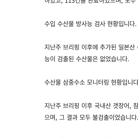
하였고, 113건을 완료하였으며, 모
수입 수산물 방사능 검사 현황입니다.
지난주 브리핑 이후에 추가된 일본산 
능이 검출된 수산물은 없었습니다.
수산물 삼중수소 모니터링 현황입니다
지난주 브리핑 이후 국내산 갯장어, 
으며, 그 결과 모두 불검출이었습니다