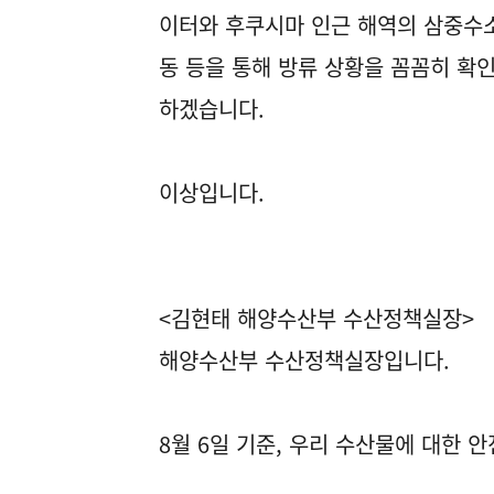
이터와 후쿠시마 인근 해역의 삼중수소
동 등을 통해 방류 상황을 꼼꼼히 확
하겠습니다.
이상입니다.
<김현태 해양수산부 수산정책실장>
해양수산부 수산정책실장입니다.
8월 6일 기준, 우리 수산물에 대한