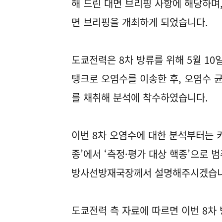
해 드린 대면 브리핑 사항에 해당하며
면 브리핑을 개최하게 되었습니다.
도쿄전력은 8차 방류를 위해 5월 1
탱크로 오염수를 이송한 후, 오염수 균
를 채취해 분석에 착수하였습니다.
이번 8차 오염수에 대한 분석부터는 카드
종’에서 ‘측정·평가 대상 핵종’으로
방사선방재국장께서 설명해주시겠습니
도쿄전력 측 자료에 따르면 이번 8차 