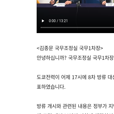
<김종문 국무조정실 국무1차장>
안녕하십니까? 국무조정실 국무1차장
도쿄전력이 어제 17시에 8차 방류 대
표하였습니다.
방류 개시와 관련된 내용은 정부가 지