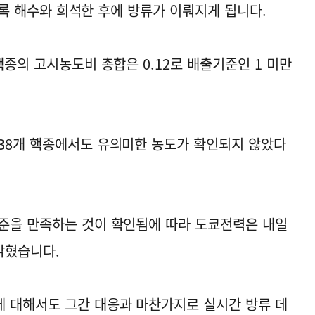
되도록 해수와 희석한 후에 방류가 이뤄지게 됩니다.
핵종의 고시농도비 총합은 0.12로 배출기준인 1 미만
38개 핵종에서도 유의미한 농도가 확인되지 않았다
준을 만족하는 것이 확인됨에 따라 도쿄전력은 내일
밝혔습니다.
 대해서도 그간 대응과 마찬가지로 실시간 방류 데