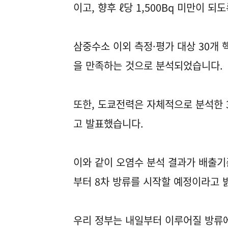
이고, 향후 ℓ당 1,500Bq 미만이 
삼중수소 이외 측정·평가 대상 30개 
을 만족하는 것으로 분석되었습니다.
또한, 도쿄전력은 자체적으로 분석한 
고 발표했습니다.
이와 같이 오염수 분석 결과가 배출기
부터 8차 방류를 시작할 예정이라고 
우리 정부는 내일부터 이루어질 방류에