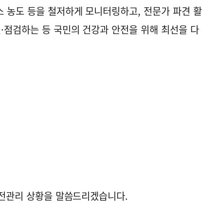
 농도 등을 철저하게 모니터링하고, 전문가 파견 활
인·점검하는 등 국민의 건강과 안전을 위해 최선을 다
 안전관리 상황을 말씀드리겠습니다.