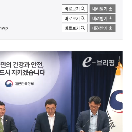
바로보기
내려받기
바로보기
내려받기
hwp
바로보기
내려받기