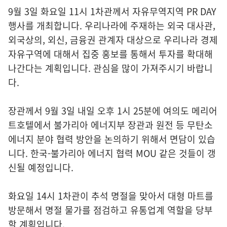
9월 3일 화요일 11시 1차관께서 자유무역지역 PR DAY
행사를 개최합니다. 우리나라에 주재하는 외국 대사관,
외국상의, 외신, 금융권 관계자 대상으로 우리나라 경제
자유구역에 대해서 집중 홍보를 통해서 투자를 확대해
나간다는 계획입니다. 관심을 많이 가져주시기 바랍니
다.
장관께서 9월 3일 내일 오후 1시 25분에 여의도 메리어
트호텔에서 불가리아 에너지부 장관과 원전 등 무탄소
에너지 분야 협력 방안을 논의하기 위해서 면담이 있습
니다. 한국-불가리아 에너지 협력 MOU 같은 것들이 갱
신될 예정입니다.
화요일 14시 1차관이 추석 명절을 맞아서 대형 마트를
방문해서 명절 물가를 점검하고 유통업계 역할을 당부
할 계획입니다.