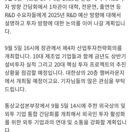
자 방향 간담회에서 1차관이 대학, 전문연, 출연연 등
R&D 수요자들에게 2025년 R&D 예산 방향에 대해서
설명하고 투자 방향에 대한 논의를 이어 나갈 계획입니
다.
9월 5일 16시에 장관께서 제4차 산업투자전략회의를
개최합니다. 10대 제조업 기업들과 함께 금년도 상반기
설비투자 실적 그리고 20대 핵심 투자 프로젝트의 추진
상황을 점검할 예정입니다. 대한상의 20층 챔버라운지
에서 개최될 예정이고요. 기자님들의 많은 관심을 부탁
드립니다.
통상교섭본부장께서 9월 5일 14시에 주한 외국상의 및
외투 기업 통합 간담회를 개최해서 외국인 투자 활성화
를 위한 외투 기업과의 연대 및 소통을 강화할 계획입니
다.