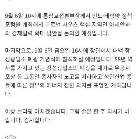
9월 6일 10시에 통상교섭본부장께서 인도·태평양 정책
포럼을 개최해서 글로벌 사우스 핵심 지역인 아세안과
의 경제협력 확대 방안을 논의할 예정입니다.
마지막으로, 9월 6일 금요일 16시에 장관께서 태백 장
성광업소 폐광 기념식에 참석하실 예정입니다. 88년 역
사를 가지고 있는 장성광업소의 폐광을 계기로 유공자
포상 등 그동안 종사자의 노고를 치하하고 석탄산업 종
료에 따른 정부의 에너지 전환 의지를 표명할 계획입니
다.
이상 브리핑 마치겠습니다. 그럼 좋은 한 주 되시기 바
랍니다. 감사합니다.
<끝>