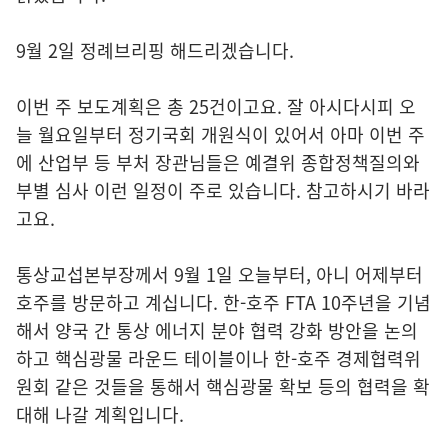
9월 2일 정례브리핑 해드리겠습니다.
이번 주 보도계획은 총 25건이고요. 잘 아시다시피 오
늘 월요일부터 정기국회 개원식이 있어서 아마 이번 주
에 산업부 등 부처 장관님들은 예결위 종합정책질의와
부별 심사 이런 일정이 주로 있습니다. 참고하시기 바라
고요.
통상교섭본부장께서 9월 1일 오늘부터, 아니 어제부터
호주를 방문하고 계십니다. 한-호주 FTA 10주년을 기념
해서 양국 간 통상 에너지 분야 협력 강화 방안을 논의
하고 핵심광물 라운드 테이블이나 한-호주 경제협력위
원회 같은 것들을 통해서 핵심광물 확보 등의 협력을 확
대해 나갈 계획입니다.