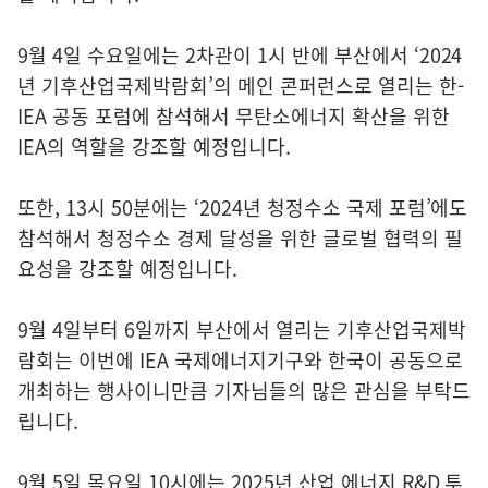
9월 4일 수요일에는 2차관이 1시 반에 부산에서 ‘2024
년 기후산업국제박람회’의 메인 콘퍼런스로 열리는 한-
IEA 공동 포럼에 참석해서 무탄소에너지 확산을 위한
IEA의 역할을 강조할 예정입니다.
또한, 13시 50분에는 ‘2024년 청정수소 국제 포럼’에도
참석해서 청정수소 경제 달성을 위한 글로벌 협력의 필
요성을 강조할 예정입니다.
9월 4일부터 6일까지 부산에서 열리는 기후산업국제박
람회는 이번에 IEA 국제에너지기구와 한국이 공동으로
개최하는 행사이니만큼 기자님들의 많은 관심을 부탁드
립니다.
9월 5일 목요일 10시에는 2025년 산업 에너지 R&D 투