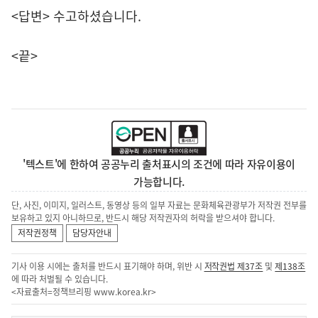
<답변> 수고하셨습니다.
<끝>
'텍스트'에 한하여 공공누리 출처표시의 조건에 따라 자유이용이
가능합니다.
단, 사진, 이미지, 일러스트, 동영상 등의 일부 자료는 문화체육관광부가 저작권 전부를
보유하고 있지 아니하므로, 반드시 해당 저작권자의 허락을 받으셔야 합니다.
저작권정책
담당자안내
기사 이용 시에는 출처를 반드시 표기해야 하며, 위반 시
저작권법 제37조
및
제138조
에 따라 처벌될 수 있습니다.
<자료출처=정책브리핑
www.korea.kr
>