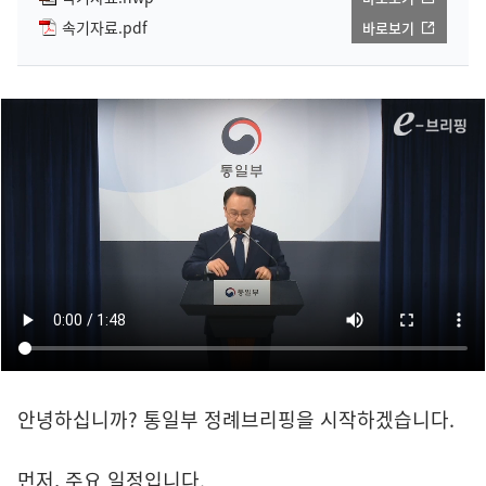
속기자료.pdf
바로보기
안녕하십니까? 통일부 정례브리핑을 시작하겠습니다.
먼저, 주요 일정입니다.