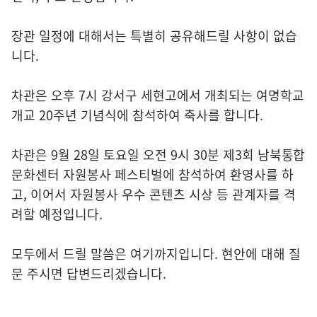
장관 일정에 대해서는 특별히 공유해드릴 사항이 없습
니다.
차관은 오후 7시 강서구 세현고에서 개최되는 여명학교
개교 20주년 기념식에 참석하여 축사를 합니다.
차관은 9월 28일 토요일 오전 9시 30분 제3회 남북통합
문화센터 자원봉사 페스티벌에 참석하여 환영사를 하
고, 이어서 자원봉사 우수 콘텐츠 시상 등 관계자를 격
려할 예정입니다.
모두에서 드릴 말씀은 여기까지입니다. 현안에 대해 질
문 주시면 답변드리겠습니다.