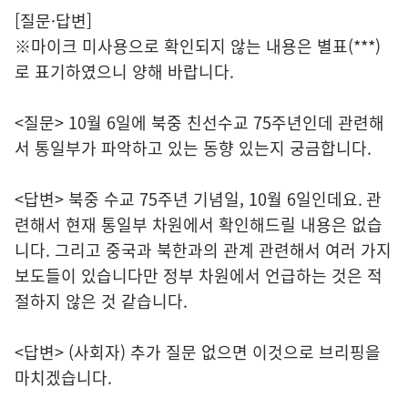
[질문·답변]
※마이크 미사용으로 확인되지 않는 내용은 별표(***)
로 표기하였으니 양해 바랍니다.
<질문> 10월 6일에 북중 친선수교 75주년인데 관련해
서 통일부가 파악하고 있는 동향 있는지 궁금합니다.
<답변> 북중 수교 75주년 기념일, 10월 6일인데요. 관
련해서 현재 통일부 차원에서 확인해드릴 내용은 없습
니다. 그리고 중국과 북한과의 관계 관련해서 여러 가지
보도들이 있습니다만 정부 차원에서 언급하는 것은 적
절하지 않은 것 같습니다.
<답변> (사회자) 추가 질문 없으면 이것으로 브리핑을
마치겠습니다.