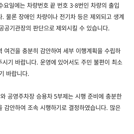
 수요일에는 차량번호 끝 번호 3·8번인 차량의 출입
. 물론 장애인 차량이나 전기차 등은 제외되고 생계
 공공기관장의 판단으로 제외시킬 수 있습니다.
역 여건을 충분히 감안하여 세부 이행계획을 수립하
시기 바랍니다. 운영에 있어서도 주민 불편이 최소
기 바랍니다.
와 공영주차장 승용차 5부제는 시행 준비에 충분한
을 감안하여 조속 시행하기로 결정하였습니다. 많은