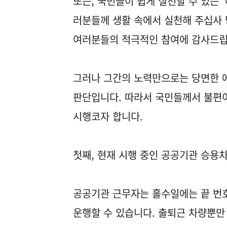
또는, 국민들이 쉽게 실천할 수 있는 
러분들께 생활 속에서 실천해 주십사
여러분들의 적극적인 참여에 감사드립
그러나 그간의 노력만으로는 당면한 
판단입니다. 따라서 국민들께서 불편이
시행코자 합니다.
첫째, 현재 시행 중인 공공기관 승용
공공기관 근무자는 홀수일에는 끝 번호
운행할 수 있습니다. 출퇴근 차량뿐만