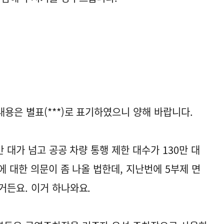
용은 별표(***)로 표기하였으니 양해 바랍니다.
만 대가 넘고 공공 차량 통행 제한 대수가 130만 대
에 대한 의문이 좀 나올 법한데, 지난번에 5부제 면
거든요. 이거 하나와요.