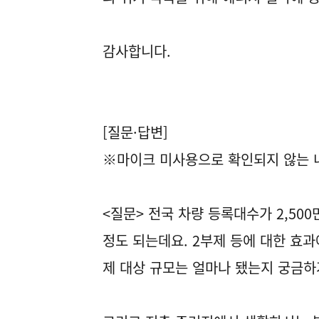
감사합니다.
[질문·답변]
※마이크 미사용으로 확인되지 않는 내
<질문> 전국 차량 등록대수가 2,500
정도 되는데요. 2부제 등에 대한 효과
제 대상 규모는 얼마나 됐는지 궁금하