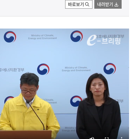
바로보기
내려받기