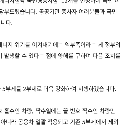
'에너지절약 국민행동지침' 12개를 선정하여 국민 여
 당부드렸습니다. 공공기관 종사자 여러분들과 국민
니다.
에너지 위기를 이겨내기에는 역부족이라는 게 정부의
 발생할 수 있다는 점에 양해를 구하며 다음 조치를
차 5부제를 2부제로 더욱 강화하여 시행하겠습니다.
 홀수인 차량, 짝수일에는 끝 번호 짝수인 차량만
 아니라 공용차 일괄 적용되고 기존 5부제에서 제외