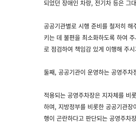
되었던 장애인 차량, 전기차 등은 그
공공기관별로 시행 준비를 철저히 해
키는 데 불편을 최소화하도록 하여 주
로 점검하여 책임감 있게 이행해 주시
둘째, 공공기관이 운영하는 공영주차
적용되는 공영주차장은 지자체를 비롯
하며, 지방정부를 비롯한 공공기관장이
행이 곤란하다고 판단되는 공영주차장