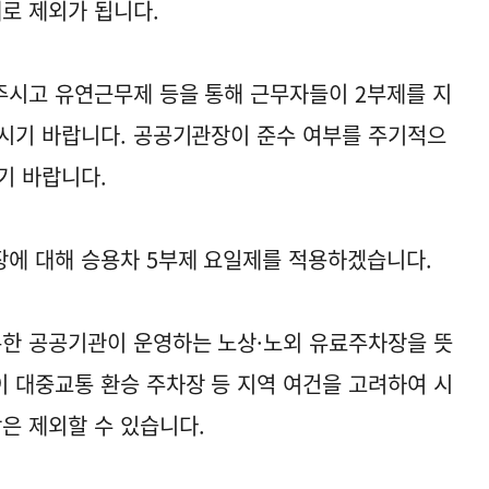
대로 제외가 됩니다.
주시고 유연근무제 등을 통해 근무자들이 2부제를 지
시기 바랍니다. 공공기관장이 준수 여부를 주기적으
기 바랍니다.
장에 대해 승용차 5부제 요일제를 적용하겠습니다.
한 공공기관이 운영하는 노상·노외 유료주차장을 뜻
 대중교통 환승 주차장 등 지역 여건을 고려하여 시
은 제외할 수 있습니다.