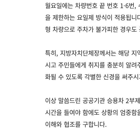
월요일에는 차량번호 끝 번호 1·6번,
을 제한하는 요일제 방식이 적용됩니다
형 차량으로 주차가 불가피한 경우도
특히, 지방자치단체장께서는 해당 지
시고 주민들에게 취지를 충분히 알려주
화될 수 있도록 각별한 신경을 써주시
이상 말씀드린 공공기관 승용차 2부제
시간을 들여야 함에도 상황의 엄중함
이해와 협조를 구합니다.