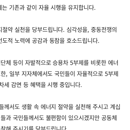
제는 기존과 같이 자율 시행을 유지합니다.
지절약 실천을 당부드립니다. 심각성을, 중동전쟁의
선도적 노력에 공감과 동참을 호소드립니다.
제단체 등이 자발적으로 승용차 5부제를 비롯한 에너
또한, 일부 지자체에서도 국민들이 자율적으로 5부제
차세 감면 등 혜택을 시행 중입니다.
들께서도 생활 속 에너지 절약을 실천해 주시고 계십
기업들과 국민들께서도 불편함이 있으시겠지만 공동체
동참해 주시기를 당부드립니다.