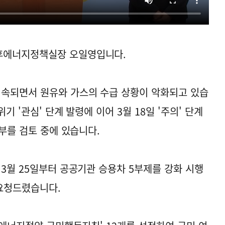
후에너지정책실장 오일영입니다.
속되면서 원유와 가스의 수급 상황이 악화되고 있습
기 '관심' 단계 발령에 이어 3월 18일 '주의' 단계
여부를 검토 중에 있습니다.
3월 25일부터 공공기관 승용차 5부제를 강화 시행
요청드렸습니다.