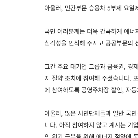
아울러, 민간부문 승용차 5부제 요일
국민 여러분께는 더욱 간곡하게 에너
심각성을 인식해 주시고 공공부문의 
그간 주요 대기업 그룹과 금융권, 경
지 절약 조치에 참여해 주셨습니다. 
에 참여하도록 공영주차장 할인, 자동
아울러, 많은 시민단체들과 일반 국민
니다. 아직 참여하지 않고 계시는 
의 위기 극복을 위해 에너지 절약에 