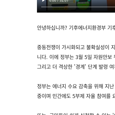
안녕하십니까? 기후에너지환경부 기
중동전쟁이 가시화되고 불확실성이 지
니다. 이에 정부는 3월 5일 자원안보 위
그리고 더 격상한 '경계' 단계 발령 
정부는 에너지 수요 감축을 위해 지난 
중이며 민간에도 5부제 자율 참여를 