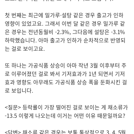
첫 번째는 최근에 밀가루·설탕 같은 경우 출고가 인하
영향이 있었고요. 그래서 이번 달 같은 경우 밀가루 같
은 경우는 전년동월비 -2.3%, 그다음에 설탕은 -3.1%
하락했습니다. 아마 출고가 인하가 순차적으로 반영되
는 걸로 보이고요.
또 하나는 가공식품 상승이 아마 작년 3월 이후부터 주
로 이루어졌던 걸로 봐서 기저효과가 1년 되면서 기저
효과 영향도 아무래도 가공식품 상승 폭을 둔화시킨 걸
로 보입니다.
<질문> 등락률이 가장 떨어진 걸로 보이는 게 채소류가
-13.5 이렇게 나오는데 이거는 어떤 이유 때문일까요?
<답변> 채소류 같은 경우는 보통 통상적으로 3, 4, 5월