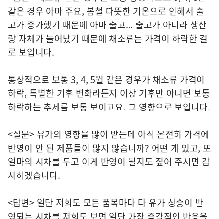
같은 경우 아마 주요, 봄철 따뜻한 기온으로 인해서 출
고가 증가했기 때문에 아마 출고... 출고가 아니라 생산
량 자체가 늘어났기 때문에 채소류는 가격이 하락한 걸
로 보입니다.
통상적으로 보통 3, 4, 5월 같은 경우가 채소류 가격이
하락, 특별한 기후 변화라든지 이상 기후만 아니면 보통
하락하는 추세를 보통 보이고요. 그 영향으로 보입니다.
<질문> 유가의 영향을 많이 받는데 아직 온전히 가격에
반영이 안 된 제품들이 많지 않습니까? 어떤 게 있고, 또
얼마의 시차를 두고 이게 반영이 될지도 짚어 주시면 감
사하겠습니다.
<답변> 일단 저희도 모든 품목마다 다 유가 상승이 반
영되는 시차를 저희도 보면 일단 가장 즉각적인 반응을