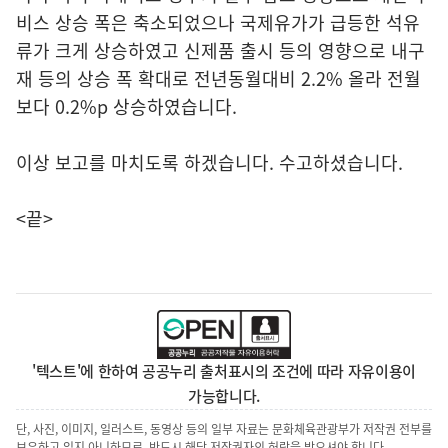
비스 상승 폭은 축소되었으나 국제유가가 급등한 석유
류가 크게 상승하였고 신제품 출시 등의 영향으로 내구
재 등의 상승 폭 확대로 전년동월대비 2.2% 올라 전월
보다 0.2%p 상승하였습니다.
이상 보고를 마치도록 하겠습니다. 수고하셨습니다.
<끝>
'텍스트'에 한하여 공공누리 출처표시의 조건에 따라 자유이용이
가능합니다.
단, 사진, 이미지, 일러스트, 동영상 등의 일부 자료는 문화체육관광부가 저작권 전부를
보유하고 있지 아니하므로, 반드시 해당 저작권자의 허락을 받으셔야 합니다.