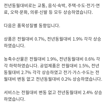
전년동월대비로는 교통, 음식·숙박, 주택·수도·전기·연
료, 오락·문화, 의류·신발 등 모두 상승하였습니다.
다음은 품목성질별 동향입니다.
상품은 전월대비 0.7%, 전년동월대비 1.9% 각각 상승
하였습니다.
농축수산물은 전월대비 1.9%, 전년동월대비 0.6% 각
각 하락하였습니다. 공업제품은 전월대비 1.5%, 전년
동월대비 2.7% 각각 상승하였고 전기·가스·수도는 전
월대비 변동 없고 전년동월대비 0.2% 상승하였습니다.
서비스는 전월대비 변동 없고 전년동월대비 2.4% 상승
하였습니다.