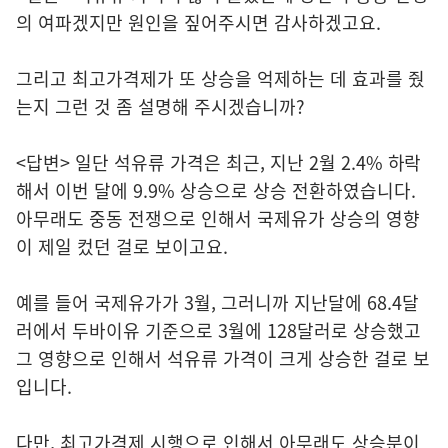
의 여파겠지만 원인을 짚어주시면 감사하겠고요.
그리고 최고가격제가 또 상승을 억제하는 데 효과를 줬
는지 그런 것 좀 설명해 주시겠습니까?
<답변> 일단 석유류 가격은 최근, 지난 2월 2.4% 하락
해서 이번 달에 9.9% 상승으로 상승 전환하였습니다.
아무래도 중동 전쟁으로 인해서 국제유가 상승의 영향
이 제일 컸던 걸로 보이고요.
예를 들어 국제유가가 3월, 그러니까 지난달에 68.4달
러에서 두바이유 기준으로 3월에 128달러로 상승했고
그 영향으로 인해서 석유류 가격이 크게 상승한 걸로 보
입니다.
다만, 최고가격제 시행으로 인해서 아무래도 상승분이