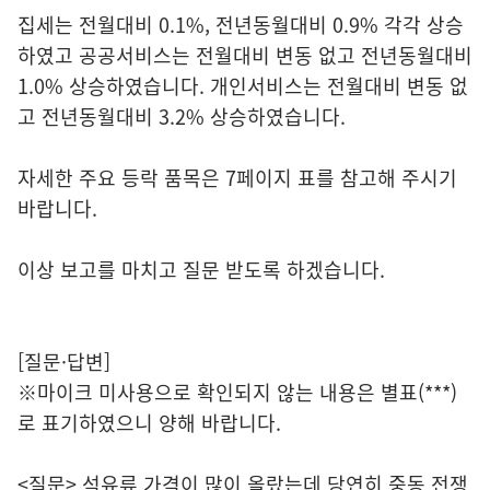
집세는 전월대비 0.1%, 전년동월대비 0.9% 각각 상승
하였고 공공서비스는 전월대비 변동 없고 전년동월대비
1.0% 상승하였습니다. 개인서비스는 전월대비 변동 없
고 전년동월대비 3.2% 상승하였습니다.
자세한 주요 등락 품목은 7페이지 표를 참고해 주시기
바랍니다.
이상 보고를 마치고 질문 받도록 하겠습니다.
[질문·답변]
※마이크 미사용으로 확인되지 않는 내용은 별표(***)
로 표기하였으니 양해 바랍니다.
<질문> 석유류 가격이 많이 올랐는데 당연히 중동 전쟁