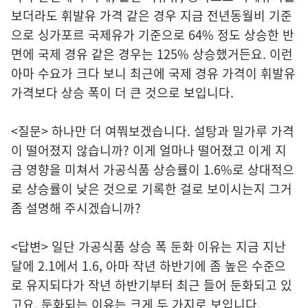
보더라도 휘발유 가격 같은 경우 지금 전년동월비 기준
으로 싱가포르 국제유가 기준으로 64% 정도 상승한 반
면에 국제 경유 같은 경우는 125% 상승했거든요. 이런
아마 수요가 크다 보니 최근에 국제 경유 가격이 휘발유
가격보다 상승 폭이 더 큰 것으로 보입니다.
<질문> 하나만 더 여쭤보겠습니다. 설탕과 밀가루 가격
이 떨어졌지 않습니까? 이게 얼마나 떨어졌고 이게 지
금 영향을 미쳐서 가공식품 상승률이 1.6%로 상대적으
로 상승률이 낮은 것으로 기록한 걸로 보이시는지 그거
좀 설명해 주시겠습니까?
<답변> 일단 가공식품 상승 폭 둔화 이유는 지금 지난
달에 2.1에서 1.6, 아마 작년 하반기에 좀 높은 수준으
로 유지되다가 작년 하반기부터 최근 들어 둔화되고 있
고요. 둔화되는 이유는 크게 두 가지로 보입니다.