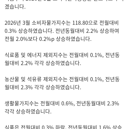
겠습니다.
2026년 3월 소비자물가지수는 118.80으로 전월대비
0.3% 상승하였습니다. 전년동월대비 2.2% 상승하여
전월 2.0%보다 0.2%p 상승하였습니다.
식료품 및 에너지 제외지수는 전월대비 0.1%, 전년동
월대비 2.2% 각각 상승하였습니다.
농산물 및 석유류 제외지수는 전월대비 0.1%, 전년동
월대비 2.3% 각각 상승하였습니다.
생활물가지수는 전월대비 0.6%, 전년동월대비 2.3%
각각 상승하였습니다.
식품은 전월대비 0.3% 하락, 전년동월대비 1.6% 상승