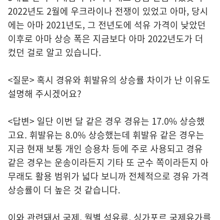
2022년도 2월에 우크라이나 전쟁이 있었고 아마, 당시
에는 아마 2021년도, 그 전년도에 석유 가격이 낮았던
이후로 아마 상승 폭은 지금보다 아마 2022년도가 더
컸던 걸로 알고 있습니다.
<질문> 혹시 경유와 휘발유의 상승률 차이가 난 이유도
설명해 주시겠어요?
<답변> 일단 이번 달 같은 경우 경유는 17.0% 상승했
고요. 휘발유는 8.0% 상승했는데 휘발유 같은 경우는
지금 현재 보통 개인 승용차 등에 주로 사용되고 경유
같은 경우는 운송이라든지 기타 또 군수 쪽이라든지 아
무래도 활용 범위가 넓다 보니까 전체적으로 경유 가격
상승률이 더 높은 것 같습니다.
이와 관련돼서 국제, 월별 석유류, 싱가포르 국제유가를