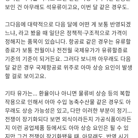
보인 건 아무래도 석유류이고요, 이번 달 같은 경우도.
그다음에 대략적으로 다음 달에 어떤 게 보통 반영되겠
느냐, 라고 봤을 때 일단은 정책적·구조적으로 가격이
정해지는 품목이 있습니다. 항공료 같은 경우는 유류할
증료가 보통 전월이나 전전월 국제유가가 유류할증료
기준의 기준이 되거든요. 그러다 보니까 아무래도 다음
달 같은 경우 국제항공료 위주로 아마 상승 요인이 발생
할 걸로 보이고요.
기타 유가는... 환율이나 아니면 물류비 상승 등의 복합
작용으로 인해서 아마 수입 농축수산물 같은 경우도 아
무래도 상승 가능성은 있고, 다만 이러한 부분이 정기...
전쟁이 장기화되다 보면 외식이라든지 가공식품이라든
지 이런 공업제품 등에서도 아마 상승 요인은 될 수 있
지만 그건 전쟁이 장기화됐을 때, 아무래도, 반영 시기