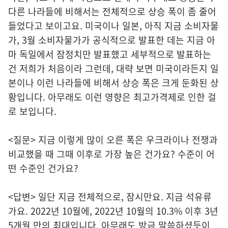
다른 나라들에 비해서는 전체적으로 상승 폭이 좀 줄어
들었다고 보이고요. 미국이나 일본, 아직 지금 소비자물
가, 3월 소비자물가가 공식적으로 발표한 데는 지금 아
마 독일에서 잠정치만 발표했고 세부적으로 발표하는
건 저희가 처음이라 그런데, 대략 보면 미국이라든지 일
본이나 이런 나라들에 비해서 상승 폭은 크게 둔화된 상
황입니다. 아무래도 이런 영향은 최고가격제로 인한 걸
로 보입니다.
<질문> 지금 이렇게 많이 오른 폭은 우크라이나 전쟁과
비교했을 때 그때 이후로 가장 높은 건가요? 수준이 어
떤 수준인 건가요?
<답변> 일단 지금 전체적으로, 잠시만요. 지금 석유류
가요. 2022년 10월에, 2022년 10월의 10.3% 이후 3년
5개월 만의 최대입니다. 아무래도 방금 말씀하셨듯이