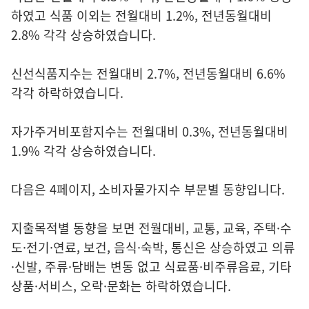
하였고 식품 이외는 전월대비 1.2%, 전년동월대비
2.8% 각각 상승하였습니다.
신선식품지수는 전월대비 2.7%, 전년동월대비 6.6%
각각 하락하였습니다.
자가주거비포함지수는 전월대비 0.3%, 전년동월대비
1.9% 각각 상승하였습니다.
다음은 4페이지, 소비자물가지수 부문별 동향입니다.
지출목적별 동향을 보면 전월대비, 교통, 교육, 주택·수
도·전기·연료, 보건, 음식·숙박, 통신은 상승하였고 의류
·신발, 주류·담배는 변동 없고 식료품·비주류음료, 기타
상품·서비스, 오락·문화는 하락하였습니다.