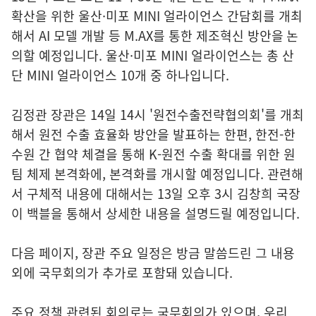
확산을 위한 울산·미포 MINI 얼라이언스 간담회를 개최
해서 AI 모델 개발 등 M.AX를 통한 제조혁신 방안을 논
의할 예정입니다. 울산·미포 MINI 얼라이언스는 총 산
단 MINI 얼라이언스 10개 중 하나입니다.
김정관 장관은 14일 14시 '원전수출전략협의회'를 개최
해서 원전 수출 효율화 방안을 발표하는 한편, 한전-한
수원 간 협약 체결을 통해 K-원전 수출 확대를 위한 원
팀 체제 본격화에, 본격화를 개시할 예정입니다. 관련해
서 구체적 내용에 대해서는 13일 오후 3시 김창희 국장
이 백블을 통해서 상세한 내용을 설명드릴 예정입니다.
다음 페이지, 장관 주요 일정은 방금 말씀드린 그 내용
외에 국무회의가 추가로 포함돼 있습니다.
주요 정책 관련된 회의로는 국무회의가 있으며, 우리