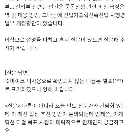
부... 산업부 관련된 안건은 중동전쟁 관련 비상 국정운
영 및 대응 방안, 그다음에 산업기술혁신촉진법 시행령
일부 개정령안이 있습니다.
이상으로 설명을 마치고 혹시 질문이 있으면 질문해 주
시기 바랍니다.
[질문·답변]
※마이크 미사용으로 확인되지 않는 내용은 별표(***)
로 표기하였으니 양해 바랍니다.
<질문> 다름이 아니라 오늘 인도 전문가와 간담회 있는
데 이 개선 협상 추진 방안이 논의되는데 언제쯤, 이게
혁신 타결 목표 시점이 대략적으로 언제인지 궁금하고
요.