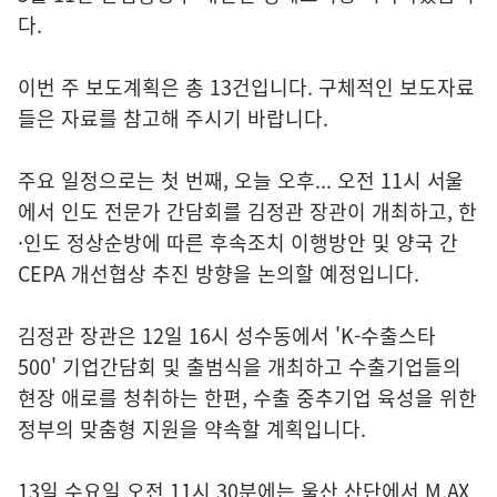
다.
이번 주 보도계획은 총 13건입니다. 구체적인 보도자료
들은 자료를 참고해 주시기 바랍니다.
주요 일정으로는 첫 번째, 오늘 오후... 오전 11시 서울
에서 인도 전문가 간담회를 김정관 장관이 개최하고, 한
·인도 정상순방에 따른 후속조치 이행방안 및 양국 간
CEPA 개선협상 추진 방향을 논의할 예정입니다.
김정관 장관은 12일 16시 성수동에서 'K-수출스타
500' 기업간담회 및 출범식을 개최하고 수출기업들의
현장 애로를 청취하는 한편, 수출 중추기업 육성을 위한
정부의 맞춤형 지원을 약속할 계획입니다.
13일 수요일 오전 11시 30분에는 울산 산단에서 M.AX