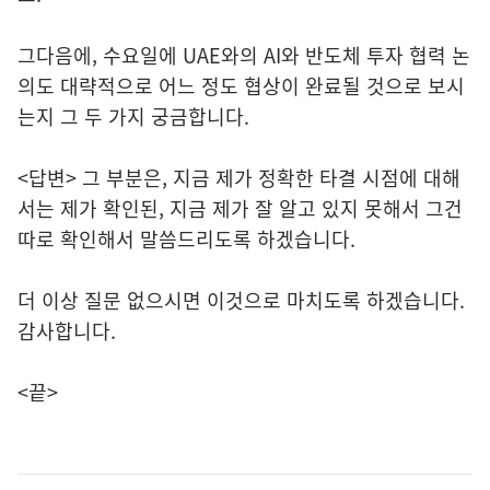
그다음에, 수요일에 UAE와의 AI와 반도체 투자 협력 논
의도 대략적으로 어느 정도 협상이 완료될 것으로 보시
는지 그 두 가지 궁금합니다.
<답변> 그 부분은, 지금 제가 정확한 타결 시점에 대해
서는 제가 확인된, 지금 제가 잘 알고 있지 못해서 그건
따로 확인해서 말씀드리도록 하겠습니다.
더 이상 질문 없으시면 이것으로 마치도록 하겠습니다.
감사합니다.
<끝>