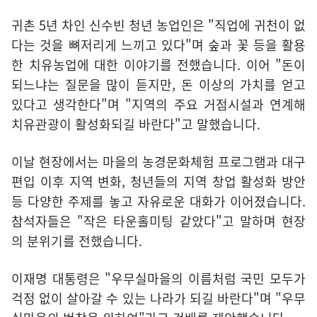
귀촌 5년 차인 신수빈 청년 농업인은 "직업에 귀천이 없
다는 것을 뼈저리게 느끼고 있다"며 숲과 꽃 등을 활용
한 치유농업에 대한 이야기를 전했습니다. 이어 "돈이
되느냐는 질문을 많이 듣지만, 돈 이상의 가치를 얻고
있다고 생각한다"며 "지역의 주요 거점시설과 연계해
치유관광이 활성화되길 바란다"고 말했습니다.
이날 현장에서는 마을의 농경문화체험 프로그램과 대구
편입 이후 지역 변화, 청년들의 지역 창업 활성화 방안
등 다양한 주제를 놓고 자유로운 대화가 이어졌습니다.
참석자들은 "작은 타운홀미팅 같았다"고 말하며 현장
의 분위기를 전했습니다.
이재명 대통령은 "우무실마을의 이름처럼 국민 모두가
걱정 없이 살아갈 수 있는 나라가 되길 바란다"며 "우무