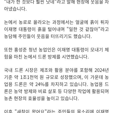
"내가 한 것보다 훨씬 낫네"라고 말해 현장에 웃음을 자
아냈습니다.
논에서 농로로 올라오는 과정에서는 얼굴에 흙이 튀자
이재명 대통령이 흙을 털어내며 "일한 것 같잖아"라고
농담해 주민들이 웃음을 터뜨리기도 했습니다.
또한 홍성준 청년 농업인은 이재명 대통령이 모내기 체
험을 마친 논에서 드론 방제를 시연했습니다.
국내 드론 시장은 제조와 활용 분야를 포함해 2024년
기준 약 1조1천억 원 규모로 성장했으며, 이 가운데 농
업용 드론은 약 24%를 차지하고 있습니다. 농업용 드
론은 농약 방제와 비료 살포 등 다양한 작업에 활용되며
농촌 현장의 효율성을 높이고 있습니다.
이후 "새참이 왔어요"라는 주민들의 목소리에 이재명