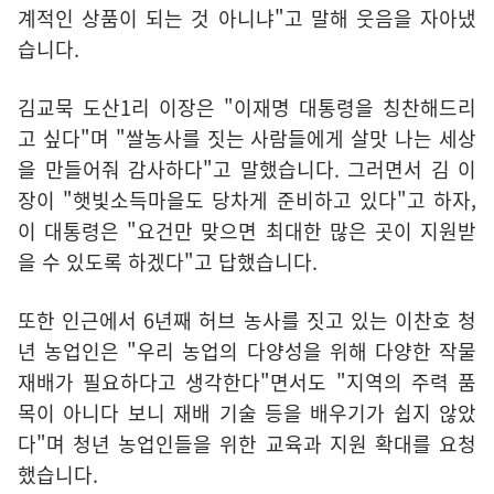
계적인 상품이 되는 것 아니냐"고 말해 웃음을 자아냈
습니다.
김교묵 도산1리 이장은 "이재명 대통령을 칭찬해드리
고 싶다"며 "쌀농사를 짓는 사람들에게 살맛 나는 세상
을 만들어줘 감사하다"고 말했습니다. 그러면서 김 이
장이 "햇빛소득마을도 당차게 준비하고 있다"고 하자,
이 대통령은 "요건만 맞으면 최대한 많은 곳이 지원받
을 수 있도록 하겠다"고 답했습니다.
또한 인근에서 6년째 허브 농사를 짓고 있는 이찬호 청
년 농업인은 "우리 농업의 다양성을 위해 다양한 작물
재배가 필요하다고 생각한다"면서도 "지역의 주력 품
목이 아니다 보니 재배 기술 등을 배우기가 쉽지 않았
다"며 청년 농업인들을 위한 교육과 지원 확대를 요청
했습니다.