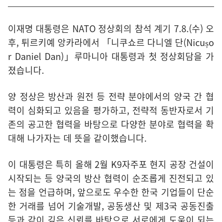
이재명 대통령은 NATO 정상회의 참석 계기 7.8.(수) 오
후, 튀르키예 앙카라에서 「니쿠쇼르 다니엘 단(Nicușo
r Daniel Dan)」루마니아 대통령과 첫 정상회담을 가
졌습니다.
양 정상은 방산과 원전 등 전략 분야에서의 양국 간 협
력이 심화되고 있음을 평가하고, 전략적 동반자로서 기
존의 공고한 협력을 바탕으로 다양한 분야로 협력을 확
대해 나가자는 데 뜻을 같이했습니다.
이 대통령은 특히 올해 2월 K9자주포 현지 공장 건설이
시작되는 등 양국의 방산 협력이 순조롭게 진전되고 있
는 점을 언급하며, 앞으로도 우수한 한국 기업들이 단순
한 거래를 넘어 기술개발, 공동생산 및 제3국 공동진출
등과 같이 깊은 신뢰를 바탕으로 서로에게 도움이 되는