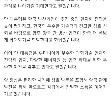
관계로 나아가길 기대한다고 말했습니다.
단 대통령은 한국 방산기업이 추진 중인 현지화 전략을
높이 평가하고, 한국의 우수한 기술력과 견고한 상호 신
뢰를 바탕으로 향후 양국 간 방산 협력이 한층 더 폭넓
게 확대되기를 희망한다고 화답했습니다.
이어 단 대통령은 루마니아가 우수한 과학기술 인재와
전략적 입지, 다양한 에너지원 등 협력 확대를 위한 우
수한 여건을 갖추고 있다고 말했습니다.
양 정상은 편리한 시기에 상호 방문을 포함해 양국 관계
발전을 위해 앞으로도 각급에서 긴밀한 소통을 이어가
기로 했습니다.