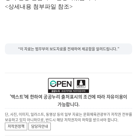
<상세내용 첨부파일 참조>
“이 자료는 법무부의 보도자료를 전재하여 제공함을 알려드립니다.”
'텍스트'에 한하여 공공누리 출처표시의 조건에 따라 자유이용이
가능합니다.
단, 사진, 이미지, 일러스트, 동영상 등의 일부 자료는 문화체육관광부가 저작권 전부를
보유하고 있지 아니하므로, 반드시 해당 저작권자의 허락을 받으셔야 합니다.
저작권정책
담당자안내