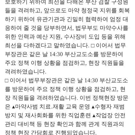
보호하기 위하여 최선을 다해온 부산 검찰 구성원
들을 격려하고, 앞으로도 마약 청정국 지위를 회복
하기 위하여 유관기관과 긴밀히 협력하여 엄정 대
응하여 줄 것을 당부하면서, 법무부도 마약수사를
위한 인력과 예산 지원, 수사장비 도입 등을 위해
최선을 다하겠다고 말하였습니다. □ 이어서 법무
부장관은 같은 날 14:30 부산교도소를 방문하여
주요 정책 이행 상황을 점검하고, 현장 직원들을
격려하였습니다.
□ 이어서 법무부장관은 같은 날 14:30 부산교도소
를 방문하여 주요 정책 이행 상황을 점검하고, 현
장 직원들을 격려하였습니다. 이번 정책현장 방문
은 ▴마약사범 치료․재활 교육 운영 ▴수형자 재범
방지 및 재사회화를 위한 직업훈련 ▴작업장 안전
관리 대비책 등 현장 확인과 함께 관계 직원과의
정책 현장 간담회로 진행되었습니다.