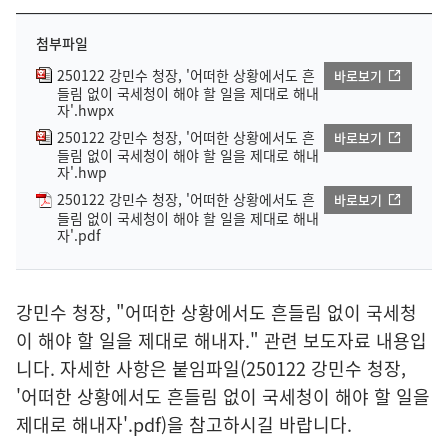
첨부파일
250122 강민수 청장, '어떠한 상황에서도 흔
바로보기
들림 없이 국세청이 해야 할 일을 제대로 해내
자'.hwpx
250122 강민수 청장, '어떠한 상황에서도 흔
바로보기
들림 없이 국세청이 해야 할 일을 제대로 해내
자'.hwp
250122 강민수 청장, '어떠한 상황에서도 흔
바로보기
들림 없이 국세청이 해야 할 일을 제대로 해내
자'.pdf
강민수 청장, "어떠한 상황에서도 흔들림 없이 국세청
이 해야 할 일을 제대로 해내자." 관련 보도자료 내용입
니다. 자세한 사항은 붙임파일(250122 강민수 청장,
'어떠한 상황에서도 흔들림 없이 국세청이 해야 할 일을
제대로 해내자'.pdf)을 참고하시길 바랍니다.