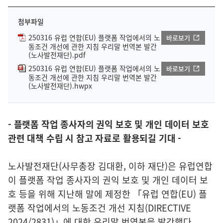
첨부파일
250316 유럽 연합(EU) 플랫폼 작업에서의 노
바로보기
동조건 개선에 관한 지침 우리말 번역본 발간
(노사발전재단).pdf
250316 유럽 연합(EU) 플랫폼 작업에서의 노
바로보기
동조건 개선에 관한 지침 우리말 번역본 발간
(노사발전재단).hwpx
- 플랫폼 작업 종사자의 권익 보호 및 개인 데이터 보호
관련 대책 수립 시 참고 자료로 활용되길 기대 -
노사발전재단(사무총장 김대환, 이하 재단)은 유럽연합
이 플랫폼 작업 종사자의 권익 보호 및 개인 데이터 보
호 등을 위해 지난해 말에 제정한 「유럽 연합(EU) 플
랫폼 작업에서의 노동조건 개선 지침(DIRECTIVE
2024/2831)」에 대한 우리말 번역본을 발간했다.