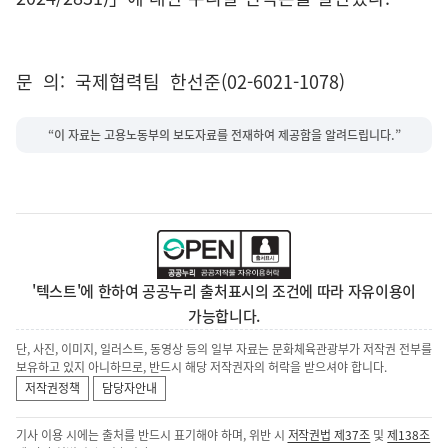
문 의: 국제협력팀 한선준(02-6021-1078)
“이 자료는 고용노동부의 보도자료를 전재하여 제공함을 알려드립니다.”
'텍스트'에 한하여 공공누리 출처표시의 조건에 따라 자유이용이
가능합니다.
단, 사진, 이미지, 일러스트, 동영상 등의 일부 자료는 문화체육관광부가 저작권 전부를
보유하고 있지 아니하므로, 반드시 해당 저작권자의 허락을 받으셔야 합니다.
저작권정책
담당자안내
기사 이용 시에는 출처를 반드시 표기해야 하며, 위반 시
저작권법 제37조
및
제138조