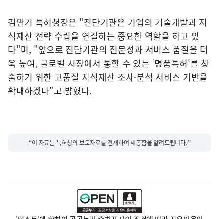
김완기 특허청장은 "진단기관은 기업의 기술개발과 지
식재산 전략 수립을 연결하는 중요한 역할을 하고 있
다"며, "앞으로 진단기관의 전문성과 서비스 품질을 더
욱 높여, 글로벌 시장에서 통할 수 있는 '명품특허'를 창
출하기 위한 고품질 지식재산 조사·분석 서비스 기반을
확대하겠다"고 밝혔다.
“이 자료는 특허청의 보도자료를 전재하여 제공함을 알려드립니다.”
'텍스트'에 한하여 공공누리 출처표시의 조건에 따라 자유이용이