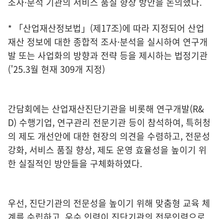
조사·분석 기관의 서비스 품질 향상 방안을 논의했다.
* 「산업재산정보법」(제17조)에 따라 지정되어 산업
재산 정보에 대한 종합적 조사·분석을 실시하여 연구개
발 또는 사업화의 방향과 전략 등을 제시하는 법정기관
('25.3월 현재 309개 지정)
간담회에는 산업재산진단기관을 비롯해 연구개발(R&
D) 수행기업, 연구관리 전문기관 등이 참석하여, 특허청
의 제도 개선안에 대한 현장의 의견을 수렴하고, 전문성
강화, 서비스 품질 향상, 제도 운영 효율성을 높이기 위
한 실질적인 방안들을 구체화하였다.
우선, 진단기관의 전문성을 높이기 위해 맞춤형 교육 체
계를 수립하고, 우수 인력이 진단기관의 전문인력으로