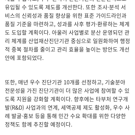
유입될 수 있도록 제도를 개선한다. 또한 조사·분석 서
비스의 신뢰성과 품질 향상을 위한 표준 가이드라인과
품질 기준을 마련하고, 성과를 사후 평가·환류하는 체계
도 도입할 계획이다. 아울러 사업별로 분산 운영되던 관
리 체계를 산업재산진단기관 중심으로 일원화하여 행정
적 중복 절차를 줄이고 관리 효율을 높이는 방안도 개선
안에 포함되었다.
또한, 매년 우수 진단기관 10개를 선정하고, 기술분야
전문성을 가진 진단기관이 더 많은 사업에 참여할 수 있
도록 지원을 강화할 계획이다. 향후에는 타부처 연구개
발(R&D) 사업과의 연계, 세액공제 제도 활성화, 우수 사
례 발굴·홍보 등을 통해 민간 수요 확대를 위한 다양한
정책도 함께 추진할 예정이다.