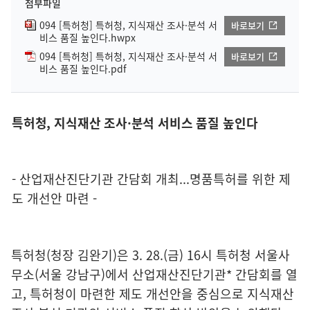
첨부파일
094 [특허청] 특허청, 지식재산 조사·분석 서
바로보기
비스 품질 높인다.hwpx
094 [특허청] 특허청, 지식재산 조사·분석 서
바로보기
비스 품질 높인다.pdf
특허청, 지식재산 조사·분석 서비스 품질 높인다
- 산업재산진단기관 간담회 개최...명품특허를 위한 제
도 개선안 마련 -
특허청(청장 김완기)은 3. 28.(금) 16시 특허청 서울사
무소(서울 강남구)에서 산업재산진단기관* 간담회를 열
고, 특허청이 마련한 제도 개선안을 중심으로 지식재산