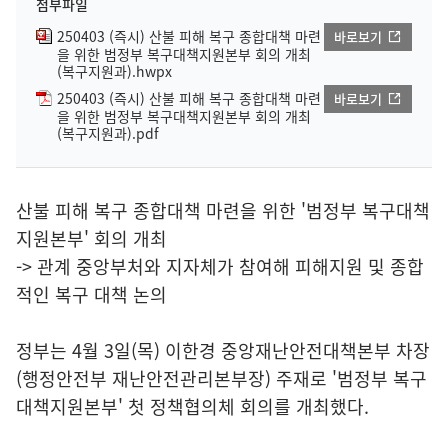
첨부파일
250403 (즉시) 산불 피해 복구 종합대책 마련
바로보기
을 위한 범정부 복구대책지원본부 회의 개최
(복구지원과).hwpx
250403 (즉시) 산불 피해 복구 종합대책 마련
바로보기
을 위한 범정부 복구대책지원본부 회의 개최
(복구지원과).pdf
산불 피해 복구 종합대책 마련을 위한 '범정부 복구대책
지원본부' 회의 개최
-> 관계 중앙부처와 지자체가 참여해 피해지원 및 종합
적인 복구 대책 논의
정부는 4월 3일(목) 이한경 중앙재난안전대책본부 차장
(행정안전부 재난안전관리본부장) 주재로 '범정부 복구
대책지원본부' 첫 정책협의체 회의를 개최했다.