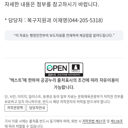
자세한 내용은 첨부를 참고하시기 바랍니다.
* 담당자 : 복구지원과 이재영(044-205-5318)
“이 자료는 행정안전부의 보도자료를 전재하여 제공함을 알려드립니다.”
'텍스트'에 한하여 공공누리 출처표시의 조건에 따라 자유이용이
가능합니다.
단, 사진, 이미지, 일러스트, 동영상 등의 일부 자료는 문화체육관광부가 저작권 전부를
보유하고 있지 아니하므로, 반드시 해당 저작권자의 허락을 받으셔야 합니다.
저작권정책
담당자안내
기사 이용 시에는 출처를 반드시 표기해야 하며, 위반 시
저작권법 제37조
및
제138조
에 따라 처벌될 수 있습니다.