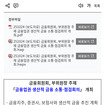
목록
첨부파일
251024 (보도자료) 금융회원회, 부위원장 주
바로보기
재 금융업권 생산적 금융 소통·점검회의 개
최.pdf
251024 (보도자료) 금융회원회, 부위원장 주
바로보기
재 금융업권 생산적 금융 소통·점검회의 개
최.hwp
251024 (보도자료) 금융회원회, 부위원장 주
바로보기
재 금융업권 생산적 금융 소통·점검회의 개
최.hwpx
금융회원회, 부위원장 주재
「
금융업권 생산적 금융 소통·점검회의
」 개최
- 금융지주, 증권사, 보험사와 생산적 금융 추진 계획