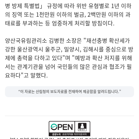
병 방제 특별법」 규정에 따라 위반 유형별로 1년 이하
의 징역 또는 1천만원 이하의 벌금, 2백만원 이하의 과
태료를 부과하는 등 엄중하게 처리할 방침이다.
양산국유림관리소 김병한 소장은 "재선충병 확산세가
강한 울산광역시 울주군, 밀양시, 김해시를 중심으로 방
제에 총력을 다하고 있다"며 "예방과 확산 저지를 위해
서는 관계기관을 넘어 국민들의 많은 관심과 협조가 필
요하다"고 말했다.
“이 자료는 산림청의 보도자료를 전재하여 제공함을 알려드립니다.”