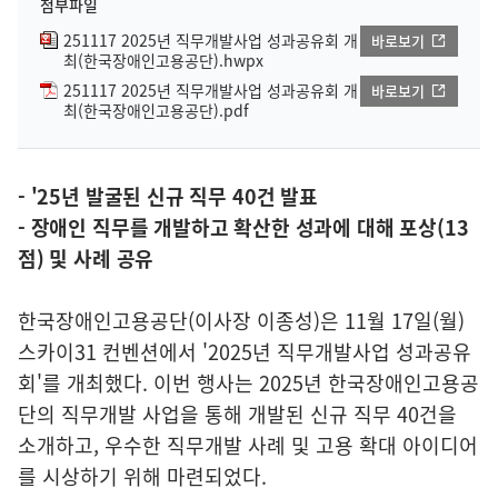
첨부파일
251117 2025년 직무개발사업 성과공유회 개
바로보기
최(한국장애인고용공단).hwpx
251117 2025년 직무개발사업 성과공유회 개
바로보기
최(한국장애인고용공단).pdf
- '25년 발굴된 신규 직무 40건 발표
- 장애인 직무를 개발하고 확산한 성과에 대해 포상(13
점) 및 사례 공유
한국장애인고용공단(이사장 이종성)은 11월 17일(월)
스카이31 컨벤션에서 '2025년 직무개발사업 성과공유
회'를 개최했다. 이번 행사는 2025년 한국장애인고용공
단의 직무개발 사업을 통해 개발된 신규 직무 40건을
소개하고, 우수한 직무개발 사례 및 고용 확대 아이디어
를 시상하기 위해 마련되었다.