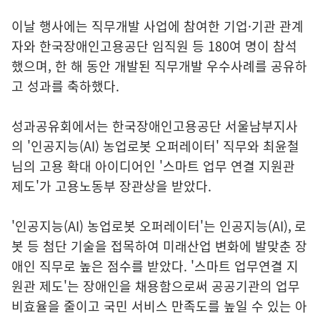
이날 행사에는 직무개발 사업에 참여한 기업·기관 관계
자와 한국장애인고용공단 임직원 등 180여 명이 참석
했으며, 한 해 동안 개발된 직무개발 우수사례를 공유하
고 성과를 축하했다.
성과공유회에서는 한국장애인고용공단 서울남부지사
의 '인공지능(AI) 농업로봇 오퍼레이터' 직무와 최윤철
님의 고용 확대 아이디어인 '스마트 업무 연결 지원관
제도'가 고용노동부 장관상을 받았다.
'인공지능(AI) 농업로봇 오퍼레이터'는 인공지능(AI), 로
봇 등 첨단 기술을 접목하여 미래산업 변화에 발맞춘 장
애인 직무로 높은 점수를 받았다. '스마트 업무연결 지
원관 제도'는 장애인을 채용함으로써 공공기관의 업무
비효율을 줄이고 국민 서비스 만족도를 높일 수 있는 아