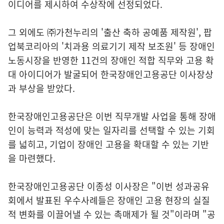
이디어를 제시하여 수상작에 선정되었다.
그 외에도 ㈜가천누리의 '출산 축하 공예품 제작원', 팝
업북코리아의 '치과용 의료기기 제작 보조원' 등 장애인
노동시장을 반영한 11건의 장애인 적합 직무와 고용 확
대 아이디어가 발굴되어 한국장애인고용공단 이사장상
과 부상을 받았다.
한국장애인고용공단은 이번 직무개발 사업을 통해 장애
인이 능력과 적성에 맞는 일자리를 선택할 수 있는 기회
를 넓히고, 기업이 장애인 고용을 확대할 수 있는 기반
을 마련했다.
한국장애인고용공단 이종성 이사장은 "이번 성과공유
회에서 발표된 우수사례들은 장애인 고용 현장의 실질
적 변화를 이끌어낼 수 있는 촉매제가 될 것"이라며 "공