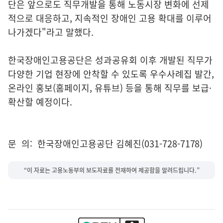
단은 앞으로도 직무개발을 통해 노동시장 변화에 선제
적으로 대응하고, 지속적인 장애인 고용 확대를 이루어
나가겠다"라고 말했다.
한국장애인고용공단은 성과공유회 이후 개발된 직무가
다양한 기업 현장에 안착할 수 있도록 우수사례집 발간,
온라인 홍보(홈페이지, 유튜브) 등을 통해 직무를 보급·
확산할 예정이다.
문 의: 한국장애인고용공단 김혜진(031-728-7178)
“이 자료는 고용노동부의 보도자료를 전재하여 제공함을 알려드립니다.”