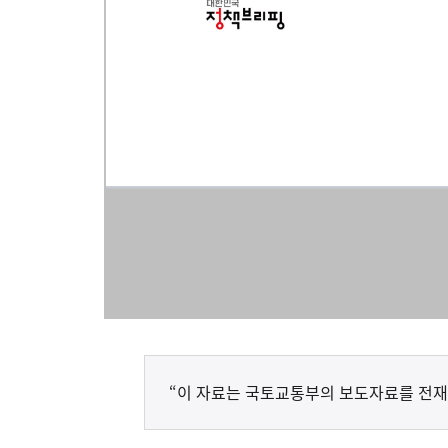
“이 자료는 국토교통부의 보도자료를 전재