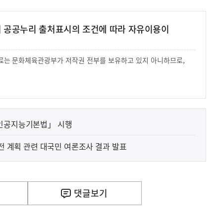
여 공공누리 출처표시의 조건에 따라 자유이용이
 자료는 문화체육관광부가 저작권 전부를 보유하고 있지 아니하므로,
.
「인공지능기본법」 시행
원전 계획 관련 대국민 여론조사 결과 발표
댓글
보기