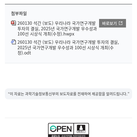
첨부파일
260130 석간 (보도) 우리나라 국가연구개발
바로보기
투자의 결실, 2025년 국가연구개발 우수성과
100선 시상식 개최(수정).hwpx
260130 석간 (보도) 우리나라 국가연구개발 투자의 결실,
2025년 국가연구개발 우수성과 100선 시상식 개최(수
정).odt
“이 자료는 과학기술정보통신부의 보도자료를 전재하여 제공함을 알려드립니다.”