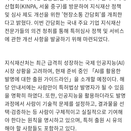
산협회(KINPA, 서울 중구)를 방문하여 지식재산 정책
및 심사 제도 개선을 위한 '현장소통 간담회'를 개최한
다고 밝혔다. 이번 간담회는 국내 주요 기업 지식재산
전문가들의 의견 청취를 통해 특허심사 정책 및 서비스
에 관한 개선 사항을 발굴하기 위해 마련되었다.
지식재산처는 최근 급격히 성장하는 국제 인공지능(AI)
시장 상황을 고려하여, 현재 준비 중인 「AI를 활용한
발명에 대한 출원 가이드라인」을 소개할 예정이다. 해
당 안내서에는 사람만이 특허법상 발명자가 될 수 있음
을 명확히 하였다. 또한, 인공지능을 활용하더라도 발명
과정에서 사람이 기술적 문제를 설정하고, 결과물을 선
택·검증하는 등 사람이 구체적이고 실질적으로 기여해
야 한다는 원칙을 명시하고 있으며, 특허 출원 시 유의
해야 할 사항들도 포함하고 있다.