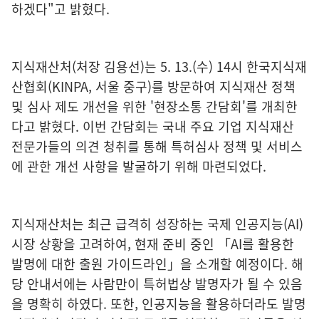
하겠다"고 밝혔다.
지식재산처(처장 김용선)는 5. 13.(수) 14시 한국지식재
산협회(KINPA, 서울 중구)를 방문하여 지식재산 정책
및 심사 제도 개선을 위한 '현장소통 간담회'를 개최한
다고 밝혔다. 이번 간담회는 국내 주요 기업 지식재산
전문가들의 의견 청취를 통해 특허심사 정책 및 서비스
에 관한 개선 사항을 발굴하기 위해 마련되었다.
지식재산처는 최근 급격히 성장하는 국제 인공지능(AI)
시장 상황을 고려하여, 현재 준비 중인 「AI를 활용한
발명에 대한 출원 가이드라인」을 소개할 예정이다. 해
당 안내서에는 사람만이 특허법상 발명자가 될 수 있음
을 명확히 하였다. 또한, 인공지능을 활용하더라도 발명