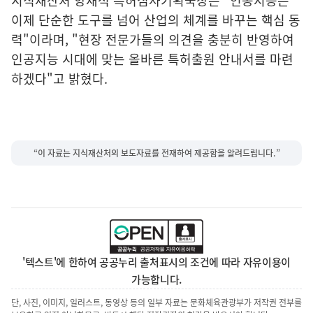
지식재산처 양재석 특허심사기획국장은 "인공지능은
이제 단순한 도구를 넘어 산업의 체계를 바꾸는 핵심 동
력"이라며, "현장 전문가들의 의견을 충분히 반영하여
인공지능 시대에 맞는 올바른 특허출원 안내서를 마련
하겠다"고 밝혔다.
“이 자료는 지식재산처의 보도자료를 전재하여 제공함을 알려드립니다.”
'텍스트'에 한하여 공공누리 출처표시의 조건에 따라 자유이용이
가능합니다.
단, 사진, 이미지, 일러스트, 동영상 등의 일부 자료는 문화체육관광부가 저작권 전부를