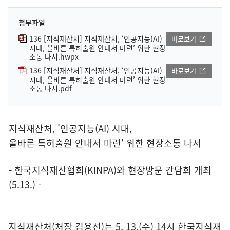
첨부파일
136 [지식재산처] 지식재산처, ‘인공지능(AI)
바로보기
시대, 올바른 특허출원 안내서 마련’ 위한 현장
소통 나서.hwpx
136 [지식재산처] 지식재산처, ‘인공지능(AI)
바로보기
시대, 올바른 특허출원 안내서 마련’ 위한 현장
소통 나서.pdf
지식재산처, '인공지능(AI) 시대,
올바른 특허출원 안내서 마련' 위한 현장소통 나서
- 한국지식재산협회(KINPA)와 현장방문 간담회 개최
(5.13.) -
지식재산처(처장 김용선)는 5. 13.(수) 14시 한국지식재