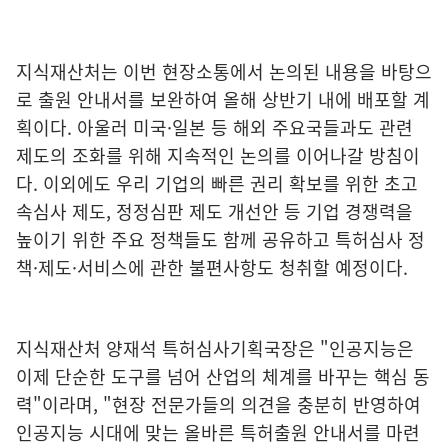
지식재산처는 이번 현장소통에서 논의된 내용을 바탕으
로 출원 안내서를 보완하여 올해 상반기 내에 배포할 계
획이다. 아울러 미국·일본 등 해외 주요국들과도 관련
제도의 조화를 위해 지속적인 논의를 이어나갈 방침이
다. 이외에도 우리 기업의 빠른 권리 확보를 위한 초고
속심사 제도, 정정심판 제도 개선안 등 기업 경쟁력을
높이기 위한 주요 정책들도 함께 공유하고 특허심사 정
책·제도·서비스에 관한 불편사항도 청취할 예정이다.
지식재산처 양재석 특허심사기획국장은 "인공지능은
이제 단순한 도구를 넘어 산업의 체계를 바꾸는 핵심 동
력"이라며, "현장 전문가들의 의견을 충분히 반영하여
인공지능 시대에 맞는 올바른 특허출원 안내서를 마련