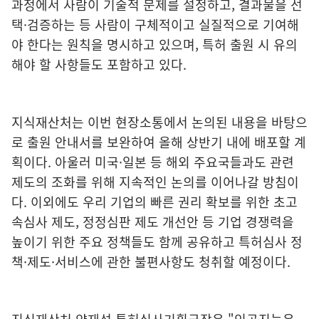
과정에서 사람이 기술적 문제를 설정하고, 결과물을 선
택·검증하는 등 사람이 구체적이고 실질적으로 기여해
야 한다는 원칙을 명시하고 있으며, 특허 출원 시 유의
해야 할 사항들도 포함하고 있다.
지식재산처는 이번 현장소통에서 논의된 내용을 바탕으
로 출원 안내서를 보완하여 올해 상반기 내에 배포할 계
획이다. 아울러 미국·일본 등 해외 주요국들과도 관련
제도의 조화를 위해 지속적인 논의를 이어나갈 방침이
다. 이외에도 우리 기업의 빠른 권리 확보를 위한 초고
속심사 제도, 정정심판 제도 개선안 등 기업 경쟁력을
높이기 위한 주요 정책들도 함께 공유하고 특허심사 정
책·제도·서비스에 관한 불편사항도 청취할 예정이다.