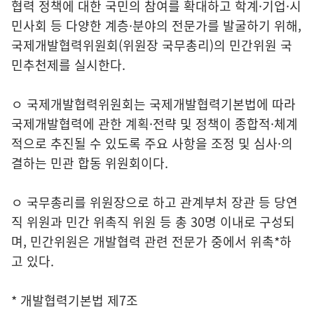
협력 정책에 대한 국민의 참여를 확대하고 학계·기업·시
민사회 등 다양한 계층·분야의 전문가를 발굴하기 위해,
국제개발협력위원회(위원장 국무총리)의 민간위원 국
민추천제를 실시한다.
ㅇ 국제개발협력위원회는 국제개발협력기본법에 따라
국제개발협력에 관한 계획·전략 및 정책이 종합적·체계
적으로 추진될 수 있도록 주요 사항을 조정 및 심사·의
결하는 민관 합동 위원회이다.
ㅇ 국무총리를 위원장으로 하고 관계부처 장관 등 당연
직 위원과 민간 위촉직 위원 등 총 30명 이내로 구성되
며, 민간위원은 개발협력 관련 전문가 중에서 위촉*하
고 있다.
* 개발협력기본법 제7조