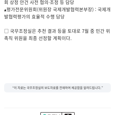
회 상정 안건 사전 협의·조정 등 담당
▴평가전문위원회(위원장 국제개발협력본부장) : 국제개
발협력평가의 효율적 수행 담당
□ 국무조정실은 추천 결과 등을 토대로 7월 중 민간 위
촉직 위원을 최종 선정할 계획이다.
“이 자료는 국무조정실의 보도자료를 전재하여 제공함을 알려드립니다.”