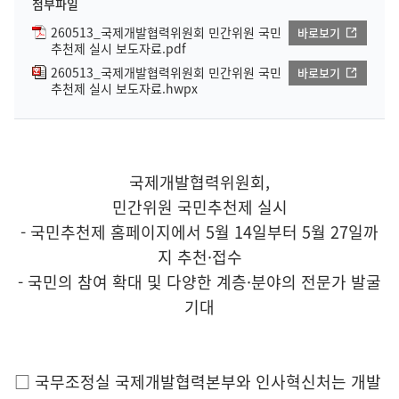
첨부파일
260513_국제개발협력위원회 민간위원 국민
바로보기
추천제 실시 보도자료.pdf
260513_국제개발협력위원회 민간위원 국민
바로보기
추천제 실시 보도자료.hwpx
국제개발협력위원회,
민간위원 국민추천제 실시
- 국민추천제 홈페이지에서 5월 14일부터 5월 27일까
지 추천·접수
- 국민의 참여 확대 및 다양한 계층·분야의 전문가 발굴
기대
□ 국무조정실 국제개발협력본부와 인사혁신처는 개발