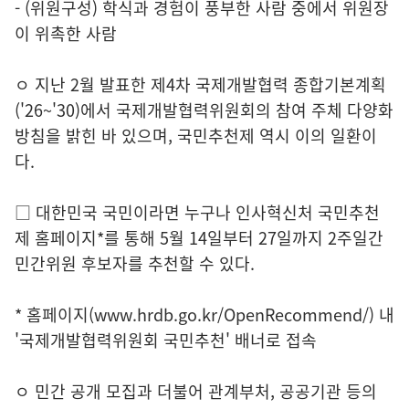
- (위원구성) 학식과 경험이 풍부한 사람 중에서 위원장
이 위촉한 사람
ㅇ 지난 2월 발표한 제4차 국제개발협력 종합기본계획
('26~'30)에서 국제개발협력위원회의 참여 주체 다양화
방침을 밝힌 바 있으며, 국민추천제 역시 이의 일환이
다.
□ 대한민국 국민이라면 누구나 인사혁신처 국민추천
제 홈페이지*를 통해 5월 14일부터 27일까지 2주일간
민간위원 후보자를 추천할 수 있다.
* 홈페이지(www.hrdb.go.kr/OpenRecommend/) 내
'국제개발협력위원회 국민추천' 배너로 접속
ㅇ 민간 공개 모집과 더불어 관계부처, 공공기관 등의