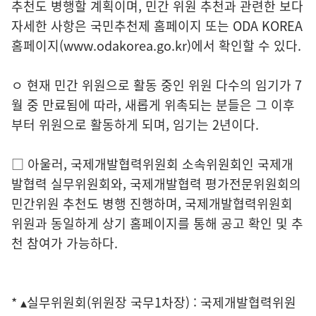
추천도 병행할 계획이며, 민간 위원 추천과 관련한 보다
자세한 사항은 국민추천제 홈페이지 또는 ODA KOREA
홈페이지(www.odakorea.go.kr)에서 확인할 수 있다.
ㅇ 현재 민간 위원으로 활동 중인 위원 다수의 임기가 7
월 중 만료됨에 따라, 새롭게 위촉되는 분들은 그 이후
부터 위원으로 활동하게 되며, 임기는 2년이다.
□ 아울러, 국제개발협력위원회 소속위원회인 국제개
발협력 실무위원회와, 국제개발협력 평가전문위원회의
민간위원 추천도 병행 진행하며, 국제개발협력위원회
위원과 동일하게 상기 홈페이지를 통해 공고 확인 및 추
천 참여가 가능하다.
* ▴실무위원회(위원장 국무1차장) : 국제개발협력위원