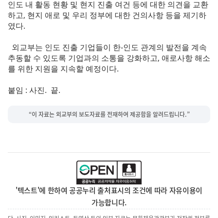
인도 내 활동 현황 및 현지 진출 여건 등에 대한 의견을 교환
하고, 현지 애로 및 우리 정부에 대한 건의사항 등을 제기하
였다.
외교부는 인도 진출 기업들이 한-인도 관계의 발전을 계속
추동할 수 있도록 기업과의 소통을 강화하고, 애로사항 해소
를 위한 지원을 지속할 예정이다.
붙임 : 사진. 끝.
“이 자료는 외교부의 보도자료를 전재하여 제공함을 알려드립니다.”
'텍스트'에 한하여 공공누리 출처표시의 조건에 따라 자유이용이
가능합니다.