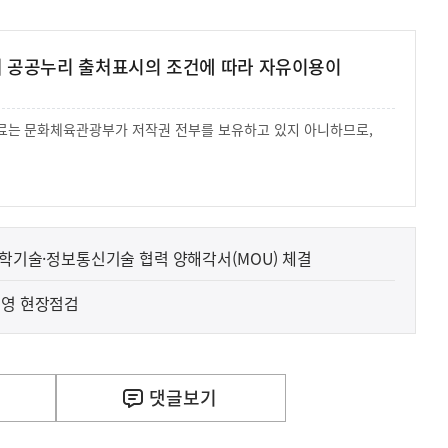
여 공공누리 출처표시의 조건에 따라 자유이용이
 자료는 문화체육관광부가 저작권 전부를 보유하고 있지 아니하므로,
.
 과학기술·정보통신기술 협력 양해각서(MOU) 체결
운영 현장점검
댓글
보기